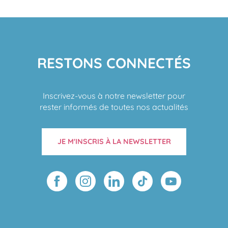
RESTONS CONNECTÉS
Inscrivez-vous à notre newsletter pour
rester informés de toutes nos actualités
JE M'INSCRIS À LA NEWSLETTER