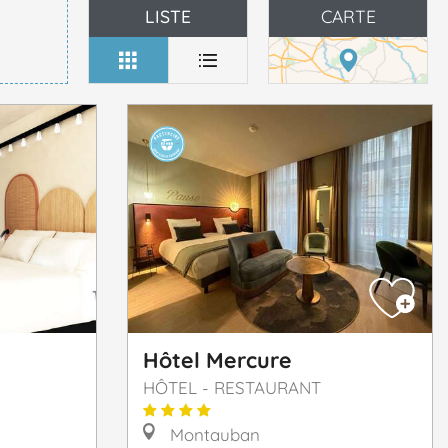
LISTE
CARTE
Hôtel Mercure
HÔTEL - RESTAURANT
Montauban