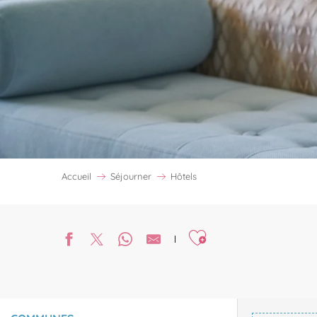
Accueil
Séjourner
Hôtels
Ajouter aux favoris