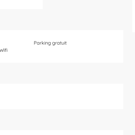
Parking gratuit
Wifi