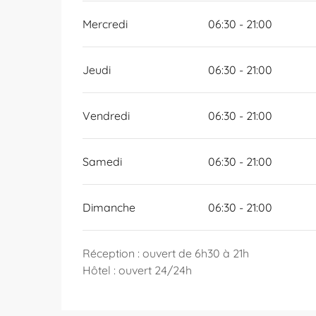
Mercredi
06:30 - 21:00
Jeudi
06:30 - 21:00
Vendredi
06:30 - 21:00
Samedi
06:30 - 21:00
Dimanche
06:30 - 21:00
Réception : ouvert de 6h30 à 21h
Hôtel : ouvert 24/24h