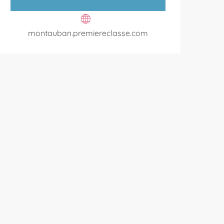
montauban.premiereclasse.com