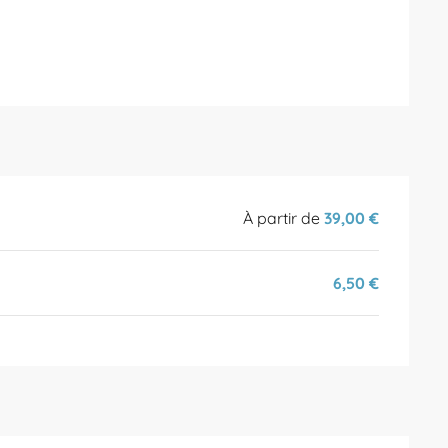
À partir de
39,00 €
6,50 €