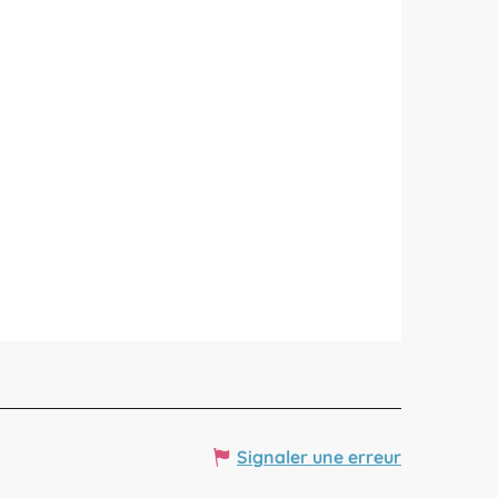
Signaler une erreur