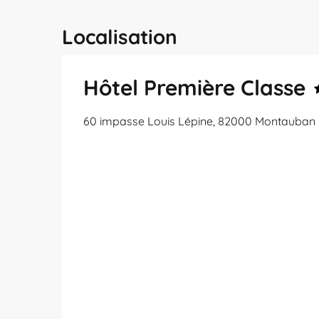
Localisation
Hôtel Première Classe
60 impasse Louis Lépine, 82000 Montauban