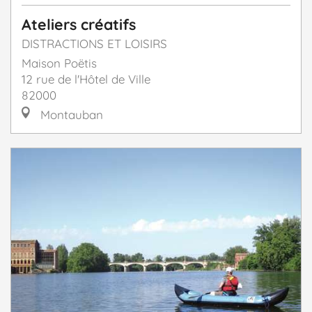
Ateliers créatifs
DISTRACTIONS ET LOISIRS
Maison Poëtis
12 rue de l'Hôtel de Ville
82000
Montauban