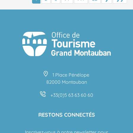
1 Place Pénélope
82000 Montauban
+33(0)5 63 63 60 60
RESTONS CONNECTÉS
Inscrivez-vous à notre newsletter pour