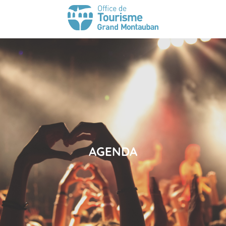
AGENDA