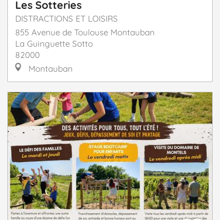
Les Sotteries
DISTRACTIONS ET LOISIRS
855 Avenue de Toulouse Montauban
La Guinguette Sotto
82000
Montauban