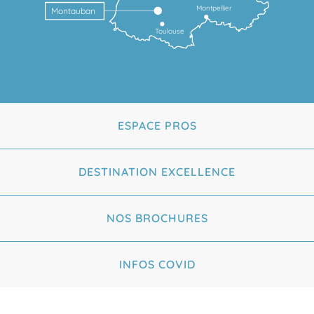
Montpellier
Montauban
Toulouse
ESPACE PROS
DESTINATION EXCELLENCE
NOS BROCHURES
INFOS COVID