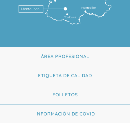
Montpellier
Montauban
Toulouse
ÁREA PROFESIONAL
ETIQUETA DE CALIDAD
FOLLETOS
INFORMACIÓN DE COVID