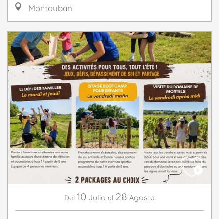
Montauban
10
28
Julio
Agosto
Del
al