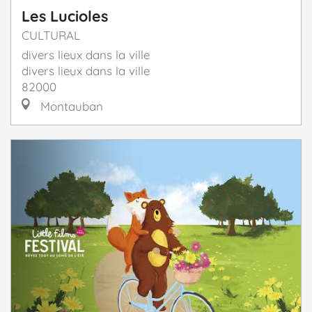
Les Lucioles
CULTURAL
divers lieux dans la ville
divers lieux dans la ville
82000
Montauban