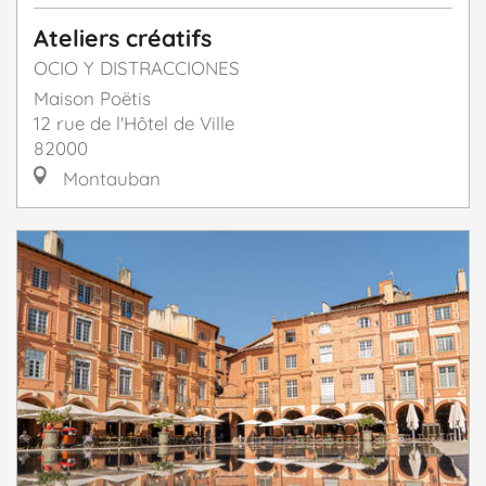
Ateliers créatifs
OCIO Y DISTRACCIONES
Maison Poëtis
12 rue de l'Hôtel de Ville
82000
Montauban