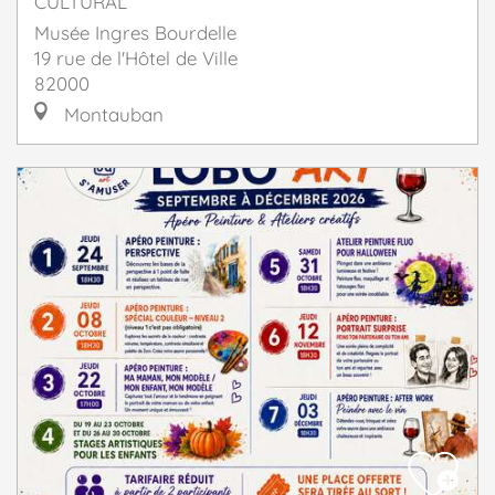
CULTURAL
Musée Ingres Bourdelle
19 rue de l'Hôtel de Ville
82000
Montauban