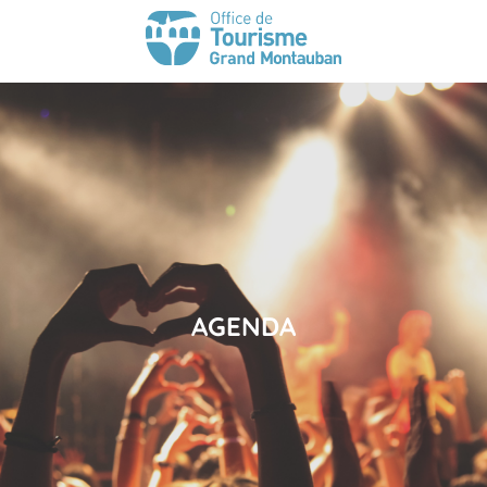
AGENDA