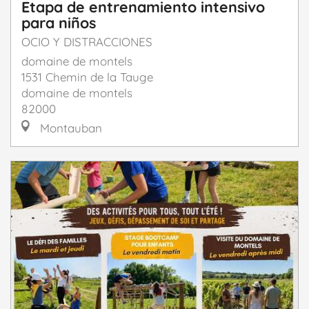
Etapa de entrenamiento intensivo
para niños
OCIO Y DISTRACCIONES
domaine de montels
1531 Chemin de la Tauge
domaine de montels
82000
Montauban