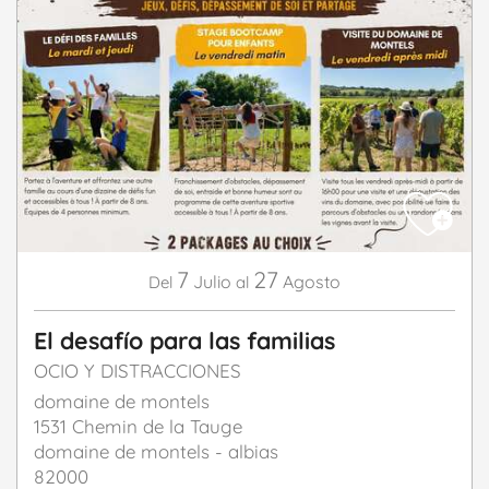
7
27
Julio
Agosto
Del
al
El desafío para las familias
OCIO Y DISTRACCIONES
domaine de montels
1531 Chemin de la Tauge
domaine de montels - albias
82000