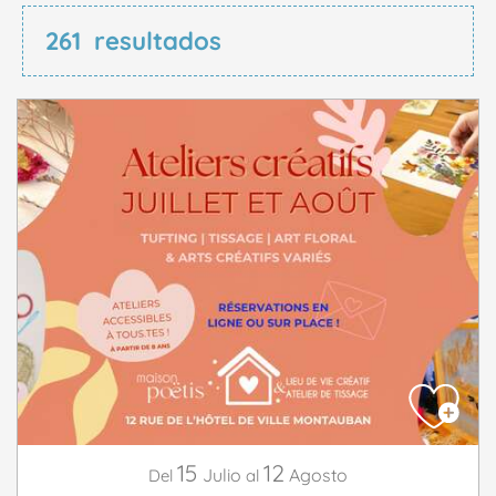
261
resultados
15
12
Julio
Agosto
Del
al