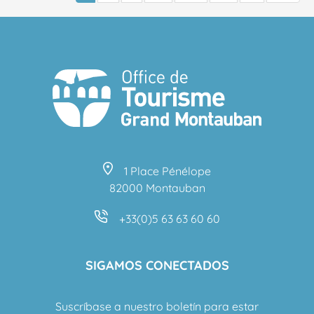
1 Place Pénélope
82000 Montauban
+33(0)5 63 63 60 60
SIGAMOS CONECTADOS
Suscríbase a nuestro boletín para estar