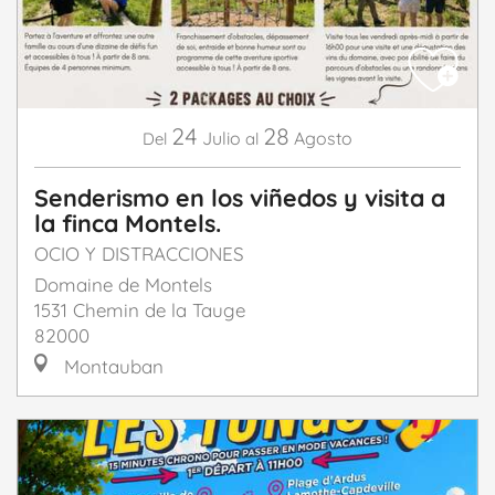
24
28
Julio
Agosto
Del
al
Senderismo en los viñedos y visita a
la finca Montels.
OCIO Y DISTRACCIONES
Domaine de Montels
1531 Chemin de la Tauge
82000
Montauban