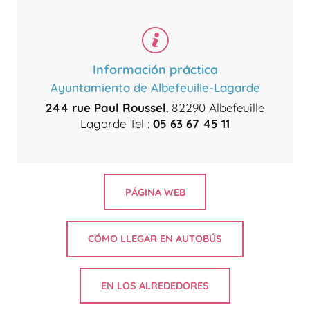
Información práctica
Ayuntamiento de Albefeuille-Lagarde
244 rue Paul Roussel
, 82290 Albefeuille
Lagarde Tel :
05 63 67 45 11
PÁGINA WEB
CÓMO LLEGAR EN AUTOBÚS
EN LOS ALREDEDORES