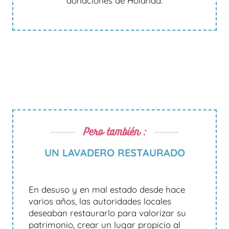
donaciones de Holanda.
Pero también :
UN LAVADERO RESTAURADO
En desuso y en mal estado desde hace
varios años, las autoridades locales
deseaban restaurarlo para valorizar su
patrimonio, crear un lugar propicio al