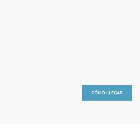
CÓMO LLEGAR