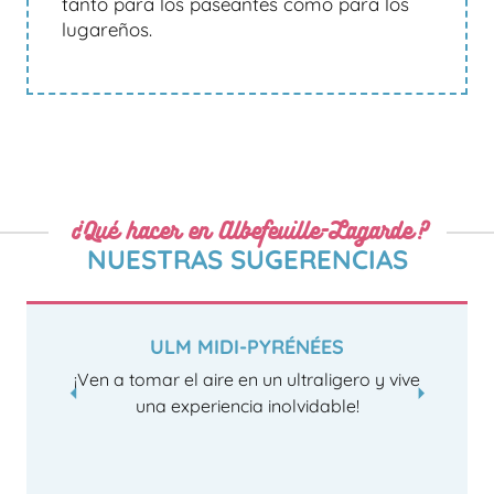
tanto para los paseantes como para los
lugareños.
¿Qué hacer en Albefeuille-Lagarde?
NUESTRAS SUGERENCIAS
ULM MIDI-PYRÉNÉES
¡Ven a tomar el aire en un ultraligero y vive
una experiencia inolvidable!