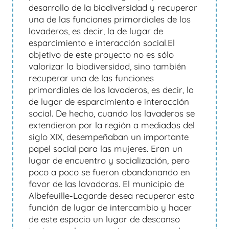
desarrollo de la biodiversidad y recuperar
una de las funciones primordiales de los
lavaderos, es decir, la de lugar de
esparcimiento e interacción social.El
objetivo de este proyecto no es sólo
valorizar la biodiversidad, sino también
recuperar una de las funciones
primordiales de los lavaderos, es decir, la
de lugar de esparcimiento e interacción
social. De hecho, cuando los lavaderos se
extendieron por la región a mediados del
siglo XIX, desempeñaban un importante
papel social para las mujeres. Eran un
lugar de encuentro y socialización, pero
poco a poco se fueron abandonando en
favor de las lavadoras. El municipio de
Albefeuille-Lagarde desea recuperar esta
función de lugar de intercambio y hacer
de este espacio un lugar de descanso