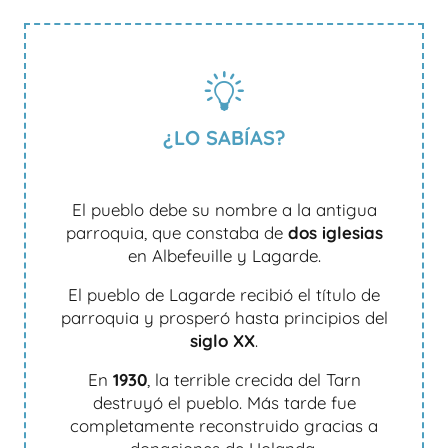
¿LO SABÍAS?
El pueblo debe su nombre a la antigua
parroquia, que constaba de
dos iglesias
en Albefeuille y Lagarde.
El pueblo de Lagarde recibió el título de
parroquia y prosperó hasta principios del
siglo XX
.
En
1930
, la terrible crecida del Tarn
destruyó el pueblo. Más tarde fue
completamente reconstruido gracias a