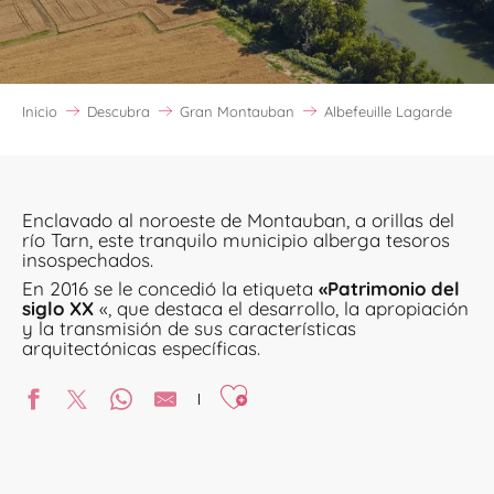
Inicio
Descubra
Gran Montauban
Albefeuille Lagarde
Enclavado al noroeste de Montauban, a orillas del
río Tarn, este tranquilo municipio alberga tesoros
insospechados.
En 2016 se le concedió la etiqueta
«Patrimonio del
siglo XX
«, que destaca el desarrollo, la apropiación
y la transmisión de sus características
arquitectónicas específicas.
Ajouter aux favoris