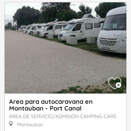
Area para autocaravana en
Montauban - Port Canal
ÁREA DE SERVICIO/ADMISIÓN CAMPING-CARS
Montauban