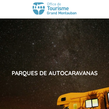
PARQUES DE AUTOCARAVANAS