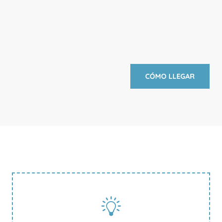
CÓMO LLEGAR