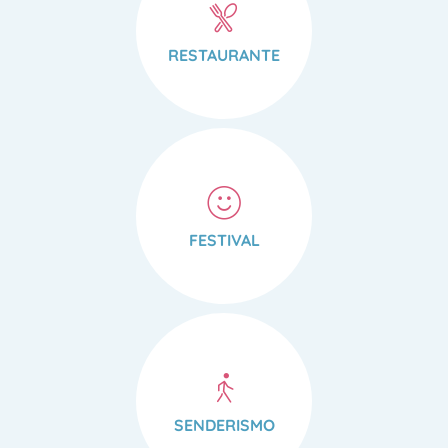
RESTAURANTE
FESTIVAL
SENDERISMO