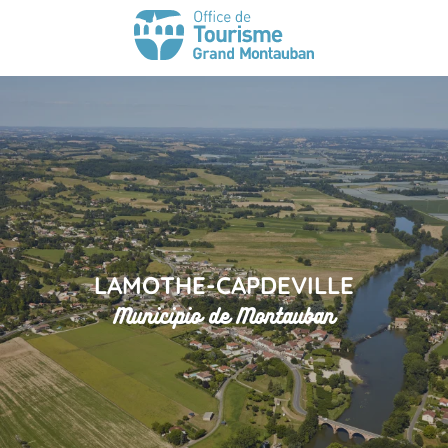
LAMOTHE-CAPDEVILLE
Municipio de Montauban