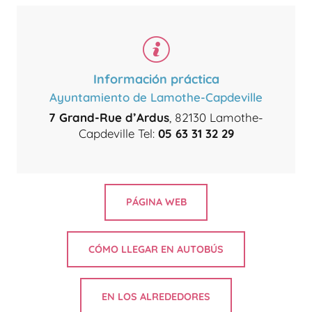
Información práctica
Ayuntamiento de Lamothe-Capdeville
7 Grand-Rue d’Ardus
, 82130 Lamothe-
Capdeville Tel:
05 63 31 32 29
PÁGINA WEB
CÓMO LLEGAR EN AUTOBÚS
EN LOS ALREDEDORES