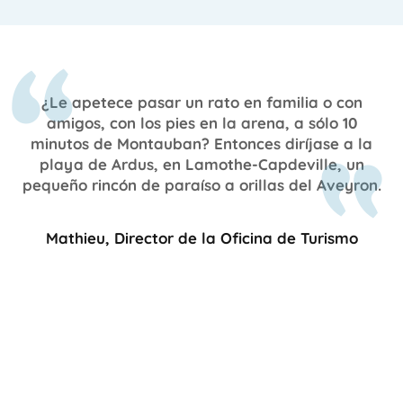
¿Le apetece pasar un rato en familia o con
amigos, con los pies en la arena, a sólo 10
minutos de Montauban?
Entonces diríjase a la
playa de Ardus, en Lamothe-Capdeville, un
pequeño rincón de paraíso a orillas del Aveyron.
Mathieu, Director de la Oficina de Turismo