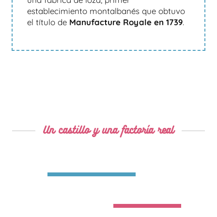
establecimiento montalbanés que obtuvo
el título de
Manufacture Royale en 1739
.
Un castillo y una factoría real