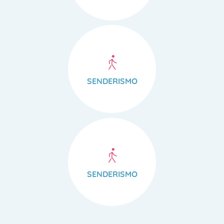
SENDERISMO
SENDERISMO