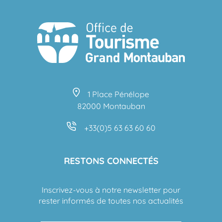
1 Place Pénélope
82000 Montauban
+33(0)5 63 63 60 60
RESTONS CONNECTÉS
Inscrivez-vous à notre newsletter pour
rester informés de toutes nos actualités