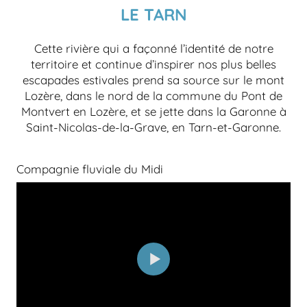
LE TARN
Cette rivière qui a façonné l’identité de notre
territoire et continue d’inspirer nos plus belles
escapades estivales prend sa source sur le mont
Lozère, dans le nord de la commune du Pont de
Montvert en Lozère, et se jette dans la Garonne à
Saint-Nicolas-de-la-Grave, en Tarn-et-Garonne.
Compagnie fluviale du Midi