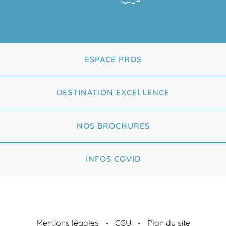
ESPACE PROS
DESTINATION EXCELLENCE
NOS BROCHURES
INFOS COVID
Mentions légales
CGU
Plan du site