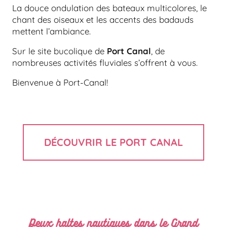
La douce ondulation des bateaux multicolores, le
chant des oiseaux et les accents des badauds
mettent l’ambiance.
Sur le site bucolique de
Port Canal
, de
nombreuses activités fluviales s’offrent à vous.
Bienvenue à Port-Canal!
DÉCOUVRIR LE PORT CANAL
Deux haltes nautiques dans le Grand