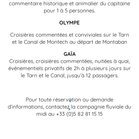
commentaire historique et animalier du capitaine
pour 1 à 5 personnes.
OLYMPE
Croisières commentées et conviviales sur le Tarn
et le Canal de Montech au départ de Montaban
GAÏA
Croisières, croisières commentées, nuitées à quai,
événementiels privatifs de 2h à plusieurs jours sur
le Tarn et le Canal, jusqu’à 12 passagers.
Pour toute réservation ou demande
d’informations, contactez la compagnie fluviale du
midi au +33 (0)5 82 81 15 15