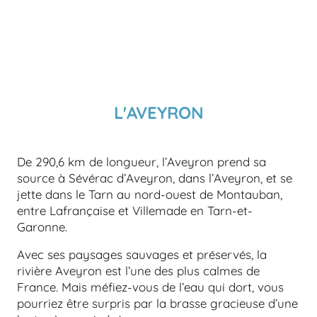
L'AVEYRON
De 290,6 km de longueur, l’Aveyron prend sa
source à Sévérac d’Aveyron, dans l’Aveyron, et se
jette dans le Tarn au nord-ouest de Montauban,
entre Lafrançaise et Villemade en Tarn-et-
Garonne.
Avec ses paysages sauvages et préservés, la
rivière Aveyron est l’une des plus calmes de
France. Mais méfiez-vous de l’eau qui dort, vous
pourriez être surpris par la brasse gracieuse d’une