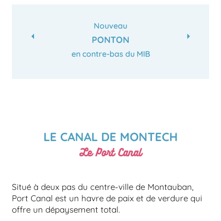
Nouveau
PONTON
en contre-bas du MIB
LE CANAL DE MONTECH
Le Port Canal
Situé à deux pas du centre-ville de Montauban,
Port Canal est un havre de paix et de verdure qui
offre un dépaysement total.