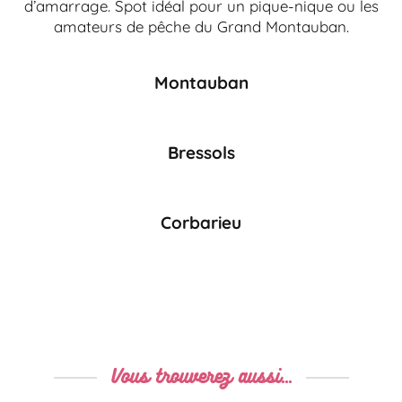
d’amarrage. Spot idéal pour un pique-nique ou les
amateurs de pêche du Grand Montauban.
Montauban
Bressols
Corbarieu
Vous trouverez aussi...