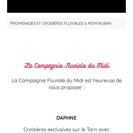
PROMENADES ET CROISIÈRES FLUVIALES à MONTAUBAN
La Compagnie Fluviale du Midi
La Compagnie Fluviale du Midi est heureuse de
vous proposer :
DAPHNE
Croisières exclusives sur le Tarn avec