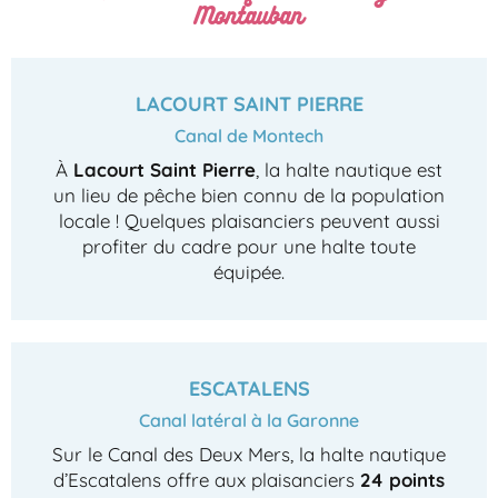
Montauban
LACOURT SAINT PIERRE
Canal de Montech
À
Lacourt Saint Pierre
, la halte nautique est
un lieu de pêche bien connu de la population
locale ! Quelques plaisanciers peuvent aussi
profiter du cadre pour une halte toute
équipée.
ESCATALENS
Canal latéral à la Garonne
Sur le Canal des Deux Mers, la halte nautique
d’Escatalens offre aux plaisanciers
24 points