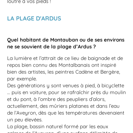
loutre à vos pieds !
LA PLAGE D'ARDUS
Quel habitant de Montauban ou de ses environs
ne se souvient de la plage d’Ardus ?
La lumière et l’attrait de ce lieu de baignade et de
repos bien connu des Montalbanais ont inspiré
bien des artistes, les peintres Cadène et Bergère,
par exemple.
Des générations y sont venues à pied, à bicyclette
… puis en voiture, pour se rafraîchir près du moulin
et du pont, à l’ombre des peupliers d’alors,
actuellement, des mûriers platanes et dans l’eau
de l’Aveyron, dès que les températures devenaient
un peu élevées.
La plage, bassin naturel formé par les eaux