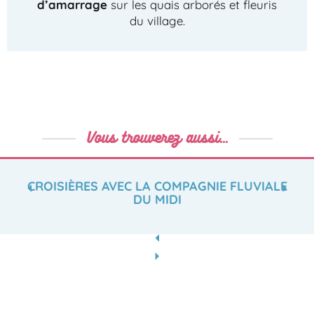
d’amarrage
sur les quais arborés et fleuris
du village.
Vous trouverez aussi...
CROISIÈRES AVEC LA COMPAGNIE FLUVIALE
DU MIDI