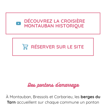
DÉCOUVREZ LA CROISIÈRE
MONTAUBAN HISTORIQUE
RÉSERVER SUR LE SITE
Des pontons d'amarrage
À Montauban, Bressols et Corbarieu, les
berges du
Tarn
accueillent sur chaque commune un ponton