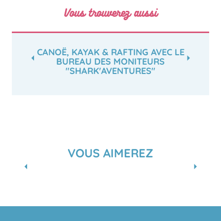
Vous trouverez aussi
CANOË, KAYAK & RAFTING AVEC LE
BUREAU DES MONITEURS
"SHARK'AVENTURES"
VOUS AIMEREZ
PORT CANAL