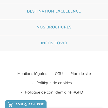
DESTINATION EXCELLENCE
NOS BROCHURES
INFOS COVID
Mentions légales
CGU
Plan du site
Politique de cookies
Politique de confidentialité RGPD
BOUTIQUE EN LIGNE