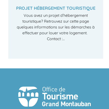
PROJET HÉBERGEMENT TOURISTIQUE
Vous avez un projet d’hébergement
touristique? Retrouvez sur cette page
quelques informations sur les démarches à
effectuer pour louer votre logement.
Contact :...