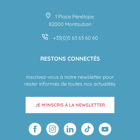
1 Place Pénélope
82000 Montauban
+33(0)5 63 63 60 60
RESTONS CONNECTÉS
Inscrivez-vous à notre newsletter pour
rester informés de toutes nos actualités
JE M'INSCRIS À LA NEWSLETTER