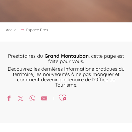
Accueil
Espace Pros
Prestataires du
Grand Montauban
, cette page est
faite pour vous.
Découvrez les dernières informations pratiques du
territoire, les nouveautés à ne pas manquer et
comment devenir partenaire de l’Office de
Tourisme.
Ajouter aux favoris