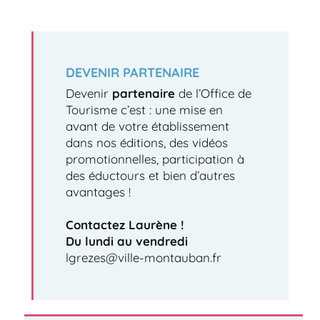
DEVENIR PARTENAIRE
Devenir
partenaire
de l’Office de
Tourisme c’est : une mise en
avant de votre établissement
dans nos éditions, des vidéos
promotionnelles, participation à
des éductours et bien d’autres
avantages !
Contactez Laurène !
Du lundi au vendredi
lgrezes@ville-montauban.fr