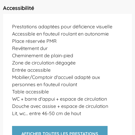
Accessibilité
Prestations adaptées pour déficience visuelle
Accessible en fauteuil roulant en autonomie
Place réservée PMR
Revêtement dur
Cheminement de plain-pied
Zone de circulation dégagée
Entrée accessible
Mobilier/Comptoir d'accueil adapté aux
personnes en fauteuil roulant
Table accessible
WC + barre d'appui + espace de circulation
Douche avec assise + espace de circulation
Lit, wc... entre 46-50 cm de haut
AFFICHER TOUTES LES PRESTATIONS