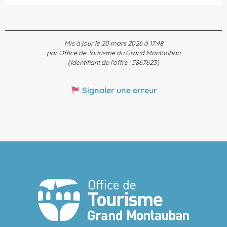
Mis à jour le 20 mars 2026 à 17:48
par Office de Tourisme du Grand Montauban
(Identifiant de l'offre :
5867623
)
Signaler une erreur