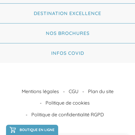
DESTINATION EXCELLENCE
NOS BROCHURES
INFOS COVID
Mentions légales
CGU
Plan du site
Politique de cookies
Politique de confidentialité RGPD
BOUTIQUE EN LIGNE