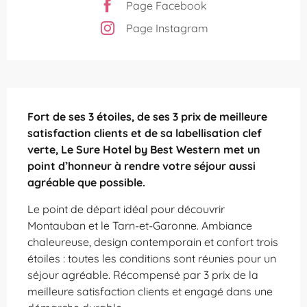
Page Facebook
Page Instagram
Description
Fort de ses 3 étoiles, de ses 3 prix de meilleure 
satisfaction clients et de sa labellisation clef 
verte, Le Sure Hotel by Best Western met un 
point d’honneur à rendre votre séjour aussi 
agréable que possible.
Le point de départ idéal pour découvrir 
Montauban et le Tarn-et-Garonne. Ambiance 
chaleureuse, design contemporain et confort trois 
étoiles : toutes les conditions sont réunies pour un 
séjour agréable. Récompensé par 3 prix de la 
meilleure satisfaction clients et engagé dans une 