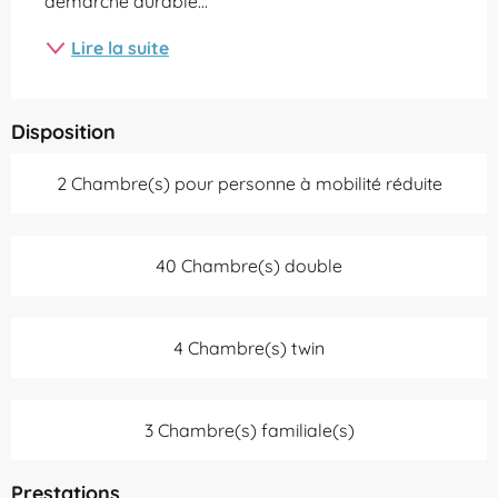
démarche durable...
Lire la suite
Disposition
2 Chambre(s) pour personne à mobilité réduite
40 Chambre(s) double
4 Chambre(s) twin
3 Chambre(s) familiale(s)
Prestations