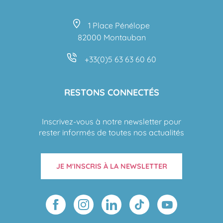
1 Place Pénélope
82000 Montauban
+33(0)5 63 63 60 60
RESTONS CONNECTÉS
Inscrivez-vous à notre newsletter pour
rester informés de toutes nos actualités
JE M'INSCRIS À LA NEWSLETTER