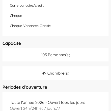
Carte bancaire/crédit
Chèque
Chèque-Vacances Classic
Capacité
103 Personne(s)
49 Chambre(s)
Périodes d'ouverture
Toute l'année 2026 - Ouvert tous les jours
Ouvert 24h/24h et 7 jours/7