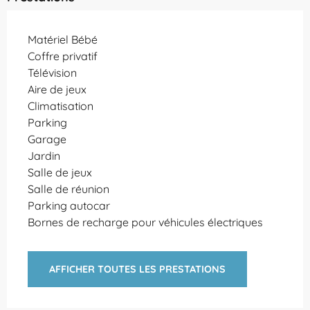
Matériel Bébé
Coffre privatif
Télévision
Aire de jeux
Climatisation
Parking
Garage
Jardin
Salle de jeux
Salle de réunion
Parking autocar
Bornes de recharge pour véhicules électriques
AFFICHER TOUTES LES PRESTATIONS