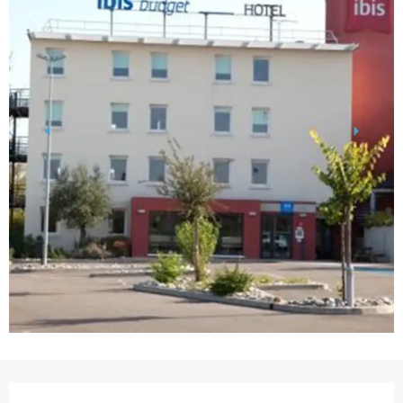
Ouverture et coordonnées