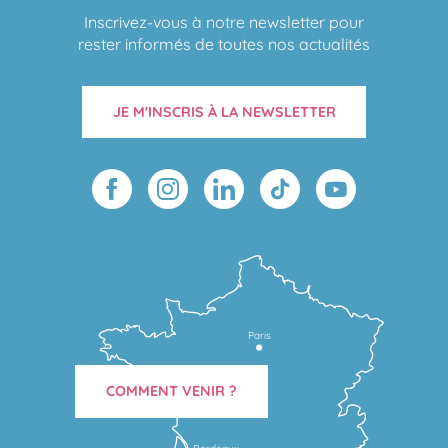
Inscrivez-vous à notre newsletter pour
rester informés de toutes nos actualités
JE M'INSCRIS À LA NEWSLETTER
Paris
COMMENT VENIR ?