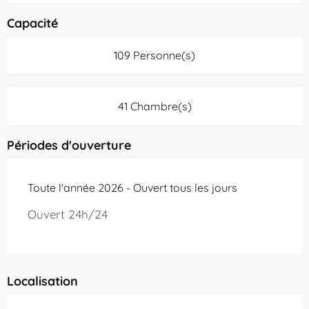
Capacité
109 Personne(s)
41 Chambre(s)
Périodes d'ouverture
Toute l'année 2026 - Ouvert tous les jours
Ouvert 24h/24
Localisation