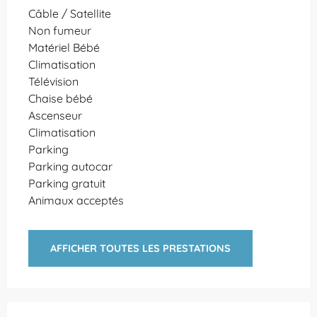
Câble / Satellite
Non fumeur
Matériel Bébé
Climatisation
Télévision
Chaise bébé
Ascenseur
Climatisation
Parking
Parking autocar
Parking gratuit
Animaux acceptés
AFFICHER TOUTES LES PRESTATIONS
Offres de prestations