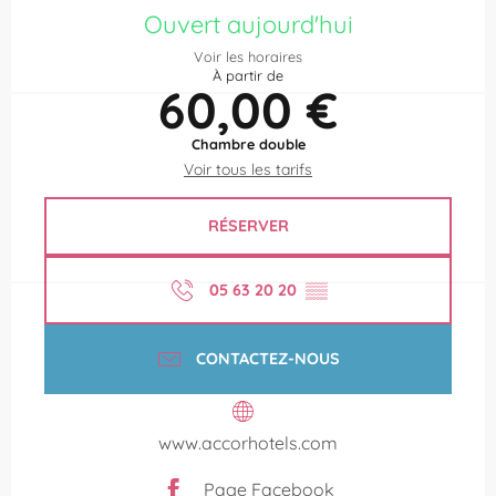
Ouvert aujourd'hui
Voir les horaires
À partir de
60,00 €
Chambre double
Voir tous les tarifs
RÉSERVER
05 63 20 20
▒▒
CONTACTEZ-NOUS
www.accorhotels.com
Page Facebook