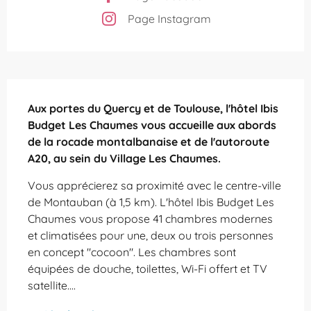
Page Instagram
Description
Aux portes du Quercy et de Toulouse, l'hôtel Ibis 
Budget Les Chaumes vous accueille aux abords 
de la rocade montalbanaise et de l'autoroute 
A20, au sein du Village Les Chaumes.
Vous apprécierez sa proximité avec le centre-ville 
de Montauban (à 1,5 km). L'hôtel Ibis Budget Les 
Chaumes vous propose 41 chambres modernes 
et climatisées pour une, deux ou trois personnes 
en concept "cocoon". Les chambres sont 
équipées de douche, toilettes, Wi-Fi offert et TV 
satellite....