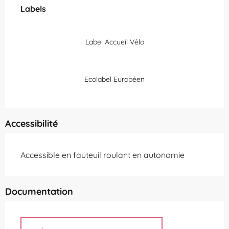
Labels
Labels
Label Accueil Vélo
Ecolabel Européen
Accessibilité
Accessible en fauteuil roulant en autonomie
Documentation