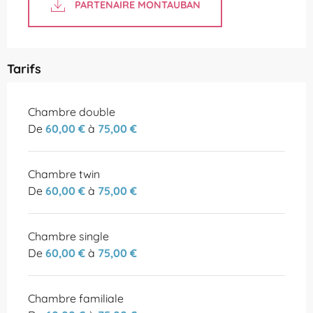
PARTENAIRE MONTAUBAN
Tarifs
Tarifs 2026
Chambre double
De
60,00 €
à
75,00 €
Chambre twin
De
60,00 €
à
75,00 €
Chambre single
De
60,00 €
à
75,00 €
Chambre familiale