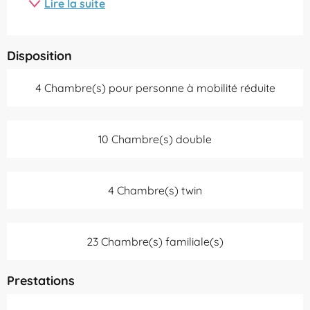
Lire la suite
Disposition
4 Chambre(s) pour personne à mobilité réduite
10 Chambre(s) double
4 Chambre(s) twin
23 Chambre(s) familiale(s)
Prestations