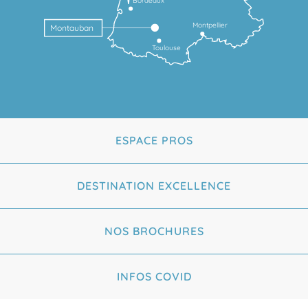
Bordeaux
Montpellier
Montauban
Toulouse
ESPACE PROS
DESTINATION EXCELLENCE
NOS BROCHURES
INFOS COVID