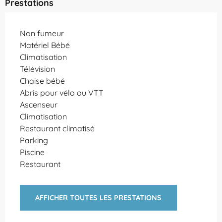
Prestations
Non fumeur
Matériel Bébé
Climatisation
Télévision
Chaise bébé
Abris pour vélo ou VTT
Ascenseur
Climatisation
Restaurant climatisé
Parking
Piscine
Restaurant
AFFICHER TOUTES LES PRESTATIONS