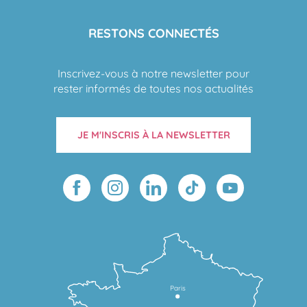
RESTONS CONNECTÉS
Inscrivez-vous à notre newsletter pour
rester informés de toutes nos actualités
JE M'INSCRIS À LA NEWSLETTER
Paris