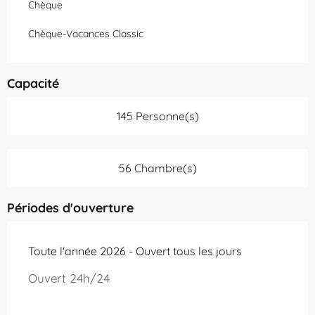
Chèque
Chèque-Vacances Classic
Capacité
145 Personne(s)
56 Chambre(s)
Périodes d'ouverture
Toute l'année 2026 - Ouvert tous les jours
Ouvert 24h/24