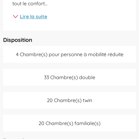
tout le confort...
Lire la suite
Disposition
4 Chambre(s) pour personne à mobilité réduite
33 Chambre(s) double
20 Chambre(s) twin
20 Chambre(s) familiale(s)