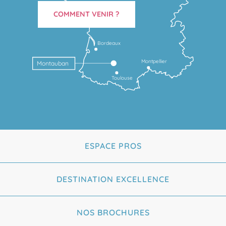
COMMENT VENIR ?
Bordeaux
Montpellier
Montauban
Toulouse
ESPACE PROS
DESTINATION EXCELLENCE
NOS BROCHURES