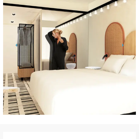
Ouverture et coordonnées