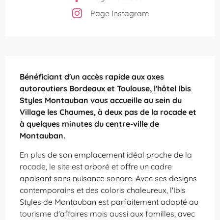
Page Instagram
Description
Bénéficiant d'un accès rapide aux axes 
autoroutiers Bordeaux et Toulouse, l'hôtel Ibis 
Styles Montauban vous accueille au sein du 
Village les Chaumes, à deux pas de la rocade et 
à quelques minutes du centre-ville de 
Montauban.
En plus de son emplacement idéal proche de la 
rocade, le site est arboré et offre un cadre 
apaisant sans nuisance sonore. Avec ses designs 
contemporains et des coloris chaleureux, l'Ibis 
Styles de Montauban est parfaitement adapté au 
tourisme d'affaires mais aussi aux familles, avec 