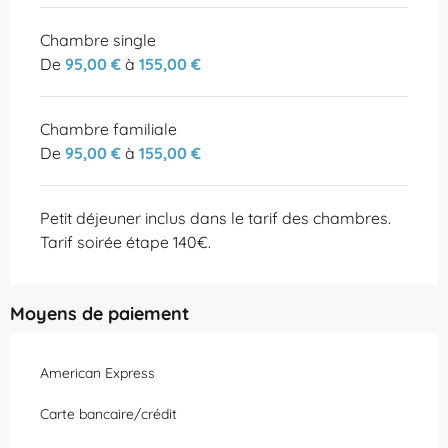
Chambre single
De
95,00 €
à
155,00 €
Chambre familiale
De
95,00 €
à
155,00 €
Petit déjeuner inclus dans le tarif des chambres.
Tarif soirée étape 140€.
Moyens de paiement
American Express
Carte bancaire/crédit