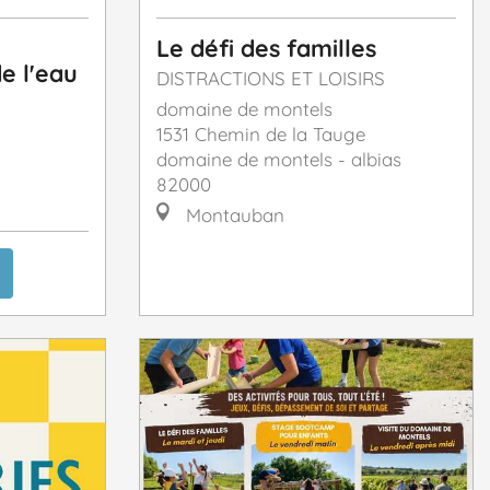
Le défi des familles
e l'eau
DISTRACTIONS ET LOISIRS
domaine de montels
1531 Chemin de la Tauge
domaine de montels - albias
82000
Montauban