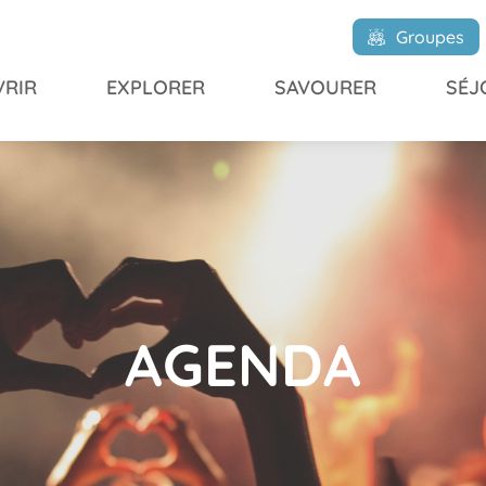
Groupes
RIR
EXPLORER
SAVOURER
SÉJ
AGENDA