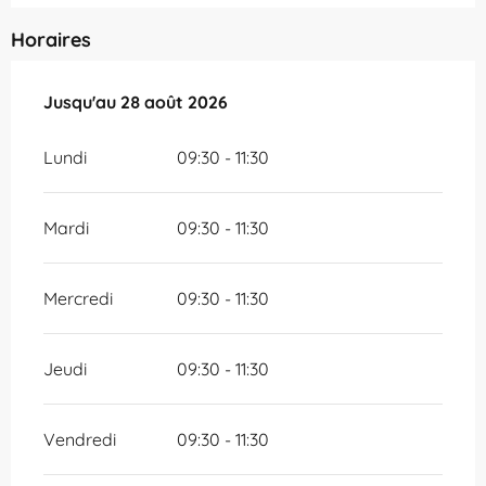
Horaires
Du
Jusqu'au
10 juillet 2026
28 août 2026
au
28 août 2026
Lundi
09:30 - 11:30
Mardi
09:30 - 11:30
Mercredi
09:30 - 11:30
Jeudi
09:30 - 11:30
Vendredi
09:30 - 11:30