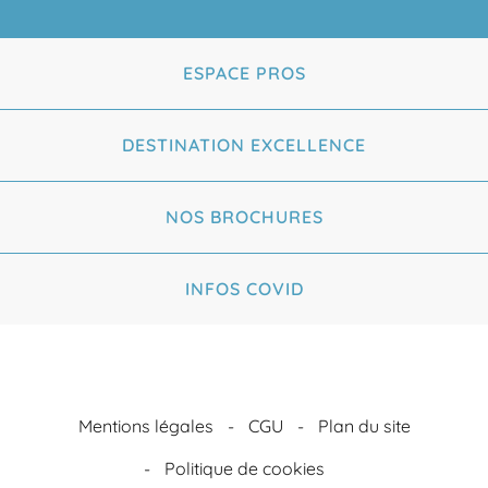
ESPACE PROS
DESTINATION EXCELLENCE
NOS BROCHURES
INFOS COVID
Mentions légales
CGU
Plan du site
Politique de cookies