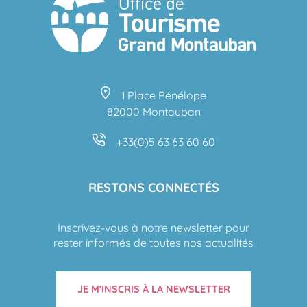
1 Place Pénélope
82000 Montauban
+33(0)5 63 63 60 60
RESTONS CONNECTÉS
Inscrivez-vous à notre newsletter pour
rester informés de toutes nos actualités
JE M'INSCRIS À LA NEWSLETTER