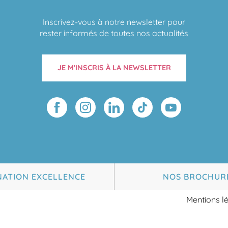
Inscrivez-vous à notre newsletter pour
rester informés de toutes nos actualités
JE M'INSCRIS À LA NEWSLETTER
NATION EXCELLENCE
NOS BROCHUR
Mentions l