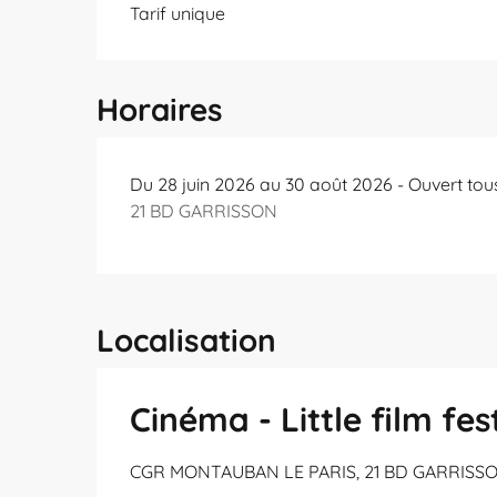
Tarif unique
Horaires
Du 28 juin 2026 au 30 août 2026 - Ouvert tous
21 BD GARRISSON
Localisation
Cinéma - Little film fes
CGR MONTAUBAN LE PARIS, 21 BD GARRISS