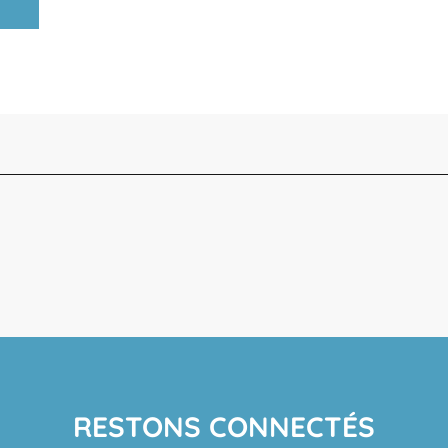
RESTONS CONNECTÉS