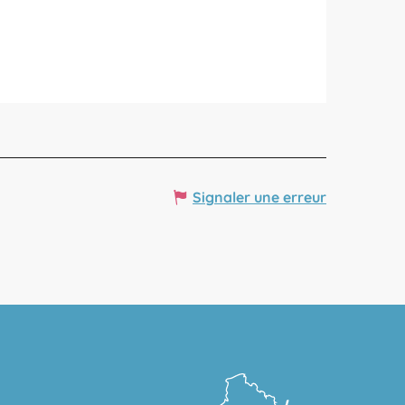
Signaler une erreur