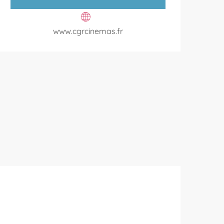
www.cgrcinemas.fr