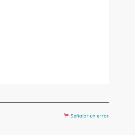
Señalar un error