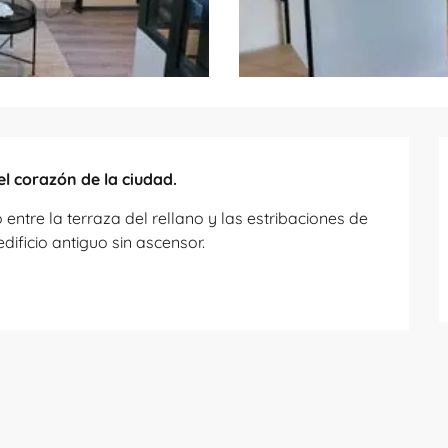
 el corazón de la ciudad.
ntre la terraza del rellano y las estribaciones de 
edificio antiguo sin ascensor.