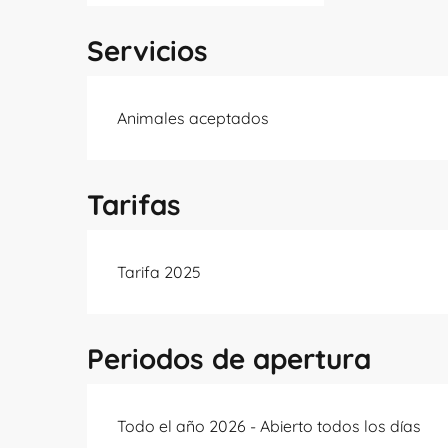
Servicios
Animales aceptados
Tarifas
Tarifa 2025
Periodos de apertura
Todo el año 2026 - Abierto todos los días