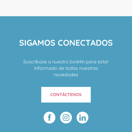
SIGAMOS CONECTADOS
Suscríbase a nuestro boletín para estar
informado de todas nuestras
novedades
CONTÁCTENOS