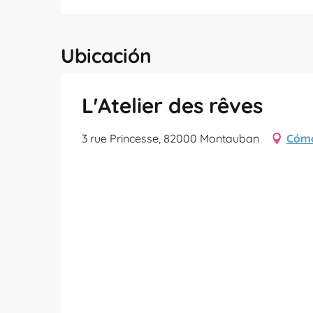
Ubicación
L'Atelier des rêves
3 rue Princesse, 82000 Montauban
Cómo