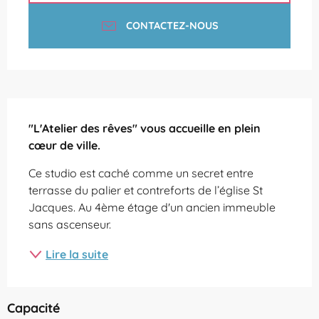
CONTACTEZ-NOUS
Description
"L'Atelier des rêves" vous accueille en plein 
cœur de ville.
Ce studio est caché comme un secret entre 
terrasse du palier et contreforts de l’église St 
Jacques. Au 4ème étage d'un ancien immeuble 
sans ascenseur.
Lire la suite
Capacité