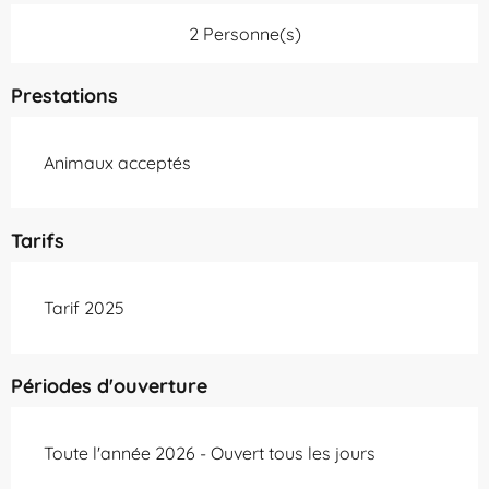
2 Personne(s)
Prestations
Animaux acceptés
Tarifs
Tarif 2025
Périodes d'ouverture
Toute l'année 2026 - Ouvert tous les jours