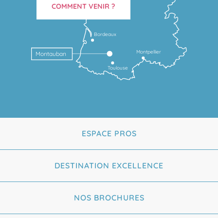
COMMENT VENIR ?
Bordeaux
Montpellier
Montauban
Toulouse
ESPACE PROS
DESTINATION EXCELLENCE
NOS BROCHURES