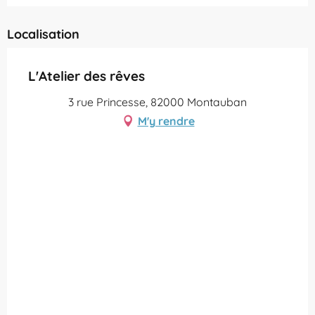
Localisation
L'Atelier des rêves
3 rue Princesse, 82000 Montauban
M'y rendre