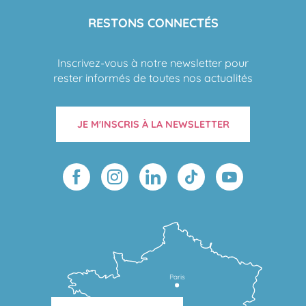
RESTONS CONNECTÉS
Inscrivez-vous à notre newsletter pour
rester informés de toutes nos actualités
JE M'INSCRIS À LA NEWSLETTER
Paris