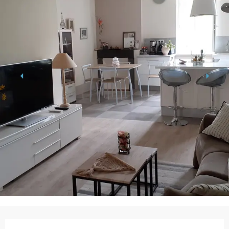
Horarios y datos de contacto