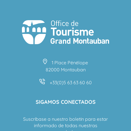
1 Place Pénélope
82000 Montauban
+33(0)5 63 63 60 60
SIGAMOS CONECTADOS
Suscríbase a nuestro boletín para estar
informado de todas nuestras