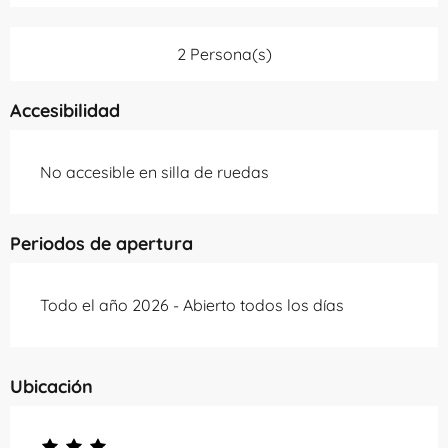
2 Persona(s)
Accesibilidad
No accesible en silla de ruedas
Periodos de apertura
Todo el año 2026 - Abierto todos los días
Ubicación