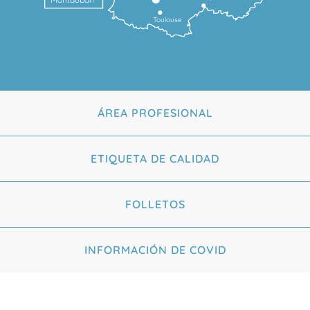
Toulouse
ÁREA PROFESIONAL
ETIQUETA DE CALIDAD
FOLLETOS
INFORMACIÓN DE COVID