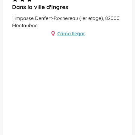
Dans la ville d'Ingres
1 impasse Denfert-Rochereau (1er étage), 82000
Montauban
Cómo llegar