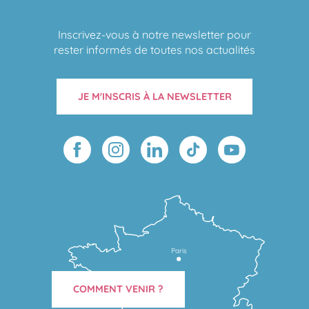
Inscrivez-vous à notre newsletter pour
rester informés de toutes nos actualités
JE M'INSCRIS À LA NEWSLETTER
Paris
COMMENT VENIR ?