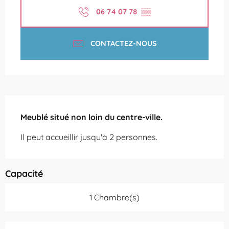
06 74 07 78
▒▒
CONTACTEZ-NOUS
Description
Meublé situé non loin du centre-ville.
Il peut accueillir jusqu'à 2 personnes.
Capacité
1 Chambre(s)