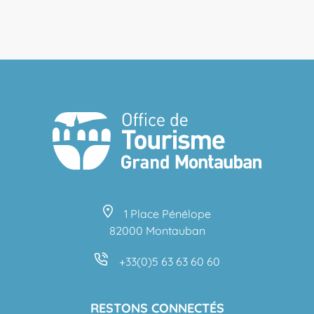
1 Place Pénélope
82000 Montauban
+33(0)5 63 63 60 60
RESTONS CONNECTÉS