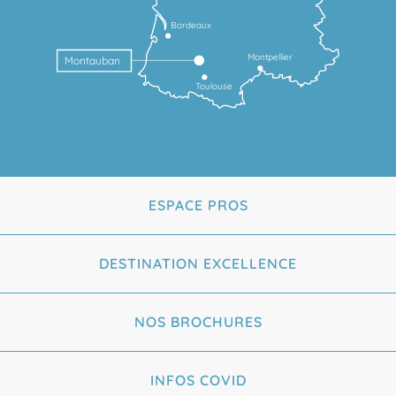
Bordeaux
Montpellier
Montauban
Toulouse
ESPACE PROS
DESTINATION EXCELLENCE
NOS BROCHURES
INFOS COVID