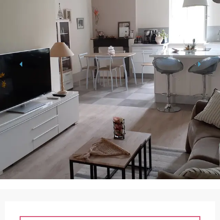
Ouverture et coordonnées