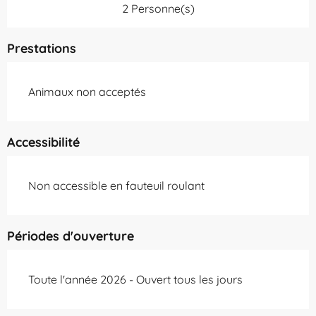
2 Personne(s)
Prestations
Animaux non acceptés
Accessibilité
Non accessible en fauteuil roulant
Périodes d'ouverture
Toute l'année 2026 - Ouvert tous les jours