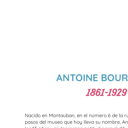
ANTOINE BOUR
1861-1929
Nacido en Montauban, en el número 6 de la rue 
pasos del museo que hoy lleva su nombre, An