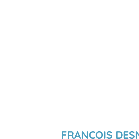
FRANÇOIS DES