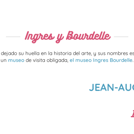
Ingres y Bourdelle
dejado su huella en la historia del arte, y sus nombres e
un
museo
de visita obligada,
el museo Ingres Bourdelle
.
JEAN-AU