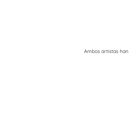
Ambos artistas han 