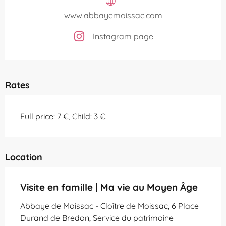
www.abbayemoissac.com
Instagram page
Rates
Full price: 7 €, Child: 3 €.
Location
Visite en famille | Ma vie au Moyen Âge
Abbaye de Moissac - Cloître de Moissac, 6 Place
Durand de Bredon, Service du patrimoine