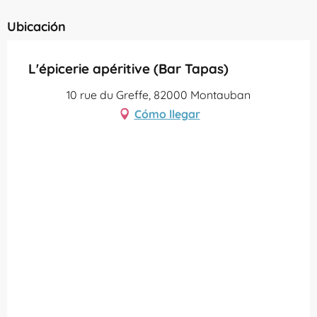
Ubicación
L'épicerie apéritive (Bar Tapas)
10 rue du Greffe, 82000 Montauban
Cómo llegar