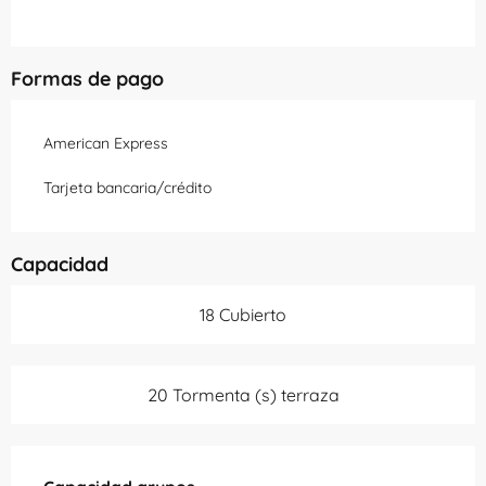
Formas de pago
American Express
Tarjeta bancaria/crédito
Capacidad
18 Cubierto
20 Tormenta (s) terraza