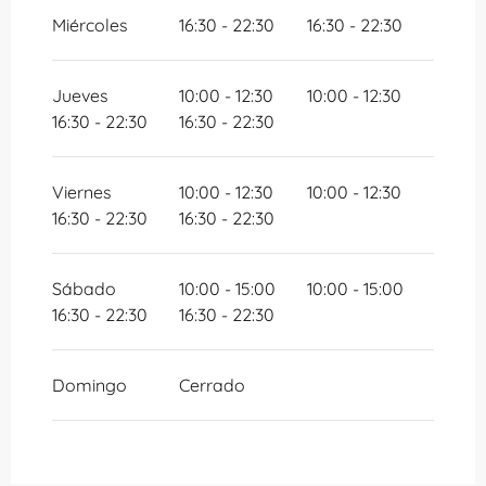
Miércoles
16:30 - 22:30
16:30 - 22:30
Jueves
10:00 - 12:30
10:00 - 12:30
16:30 - 22:30
16:30 - 22:30
Viernes
10:00 - 12:30
10:00 - 12:30
16:30 - 22:30
16:30 - 22:30
Sábado
10:00 - 15:00
10:00 - 15:00
16:30 - 22:30
16:30 - 22:30
Domingo
Cerrado