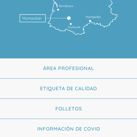
Bordeaux
Montpellier
Montauban
Toulouse
ÁREA PROFESIONAL
ETIQUETA DE CALIDAD
FOLLETOS
INFORMACIÓN DE COVID