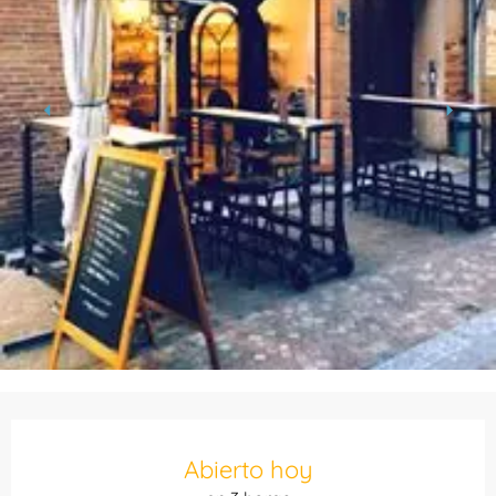
Horarios y datos de contacto
Abierto hoy