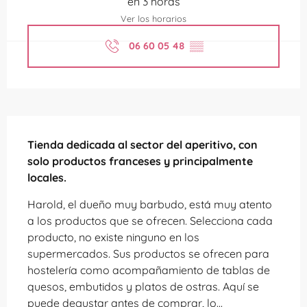
en 3 horas
Ver los horarios
06 60 05 48
▒▒
Descripción
Tienda dedicada al sector del aperitivo, con 
solo productos franceses y principalmente 
locales.
Harold, el dueño muy barbudo, está muy atento 
a los productos que se ofrecen. Selecciona cada 
producto, no existe ninguno en los 
supermercados. Sus productos se ofrecen para 
hostelería como acompañamiento de tablas de 
quesos, embutidos y platos de ostras. Aquí se 
puede degustar antes de comprar, lo...