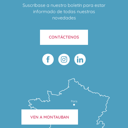
Suscríbase a nuestro boletín para estar
informado de todas nuestras
novedades
CONTÁCTENOS
Paris
VEN A MONTAUBAN