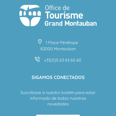
1 Place Pénélope
82000 Montauban
+33(0)5 63 63 60 60
SIGAMOS CONECTADOS
Suscríbase a nuestro boletín para estar
informado de todas nuestras
novedades