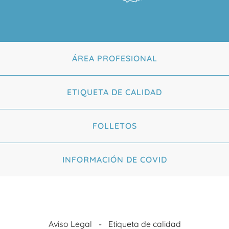
ÁREA PROFESIONAL
ETIQUETA DE CALIDAD
FOLLETOS
INFORMACIÓN DE COVID
Aviso Legal
Etiqueta de calidad