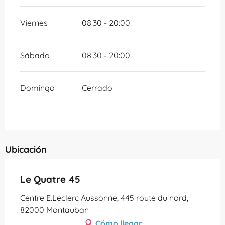
Viernes
08:30 - 20:00
Sábado
08:30 - 20:00
Domingo
Cerrado
Ubicación
Le Quatre 45
Centre E.Leclerc Aussonne, 445 route du nord,
82000 Montauban
Cómo llegar