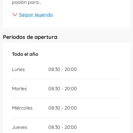
pasión para...
Seguir leyendo
Periodos de apertura
Todo el año
Todo el año
Lunes
08:30 - 20:00
Martes
08:30 - 20:00
Miércoles
08:30 - 20:00
Jueves
08:30 - 20:00