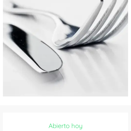
Horarios y datos de contacto
Abierto hoy