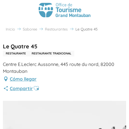
Inicio
Saboree
Restaurantes
Le Quatre 45
Le Quatre 45
RESTAURANTE
RESTAURANTE TRADICIONAL
Centre E.Leclerc Aussonne, 445 route du nord, 82000
Montauban
Cómo llegar
Ajouter aux favoris
Compartir