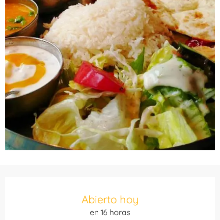
Horarios y datos de contacto
Abierto hoy
en 16 horas