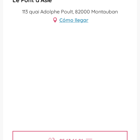
113 quai Adolphe Poult, 82000 Montauban
Cómo llegar