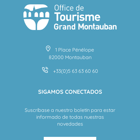
1 Place Pénélope
82000 Montauban
+33(0)5 63 63 60 60
SIGAMOS CONECTADOS
Suscríbase a nuestro boletín para estar
informado de todas nuestras
novedades