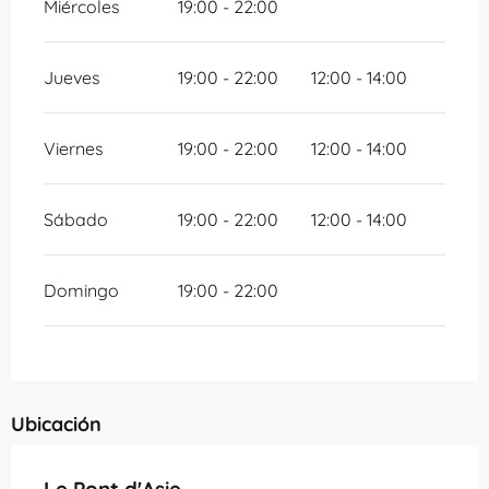
Miércoles
19:00 - 22:00
Jueves
19:00 - 22:00
12:00 - 14:00
Viernes
19:00 - 22:00
12:00 - 14:00
Sábado
19:00 - 22:00
12:00 - 14:00
Domingo
19:00 - 22:00
Ubicación
Le Pont d'Asie