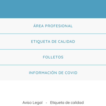
ÁREA PROFESIONAL
ETIQUETA DE CALIDAD
FOLLETOS
INFORMACIÓN DE COVID
Aviso Legal
Etiqueta de calidad