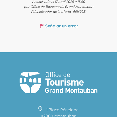
Actualizado el 17 abril 2026 a 15:00
por Office de Tourisme du Grand Montauban
(Identificador de la oferta :
5816998
)
Señalar un error
1 Place Pénélope
82000 Montauban