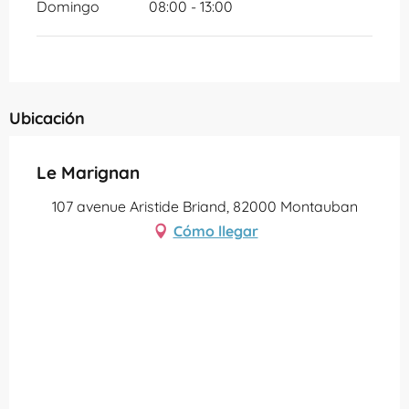
Domingo
08:00 - 13:00
Ubicación
Le Marignan
107 avenue Aristide Briand, 82000 Montauban
Cómo llegar