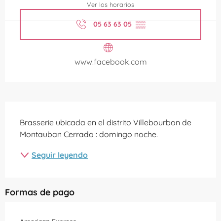
Ver los horarios
05 63 63 05
▒▒
www.facebook.com
Descripción
Brasserie ubicada en el distrito Villebourbon de 
Montauban Cerrado : domingo noche.
Seguir leyendo
Formas de pago