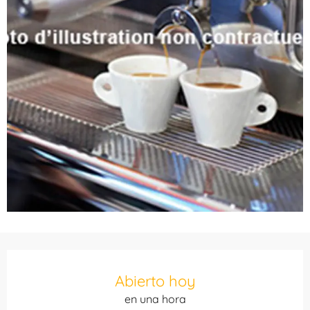
Horarios y datos de contacto
Abierto hoy
en una hora