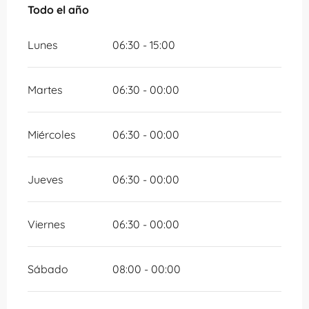
Todo el año
Todo el año
Lunes
06:30 - 15:00
Martes
06:30 - 00:00
Miércoles
06:30 - 00:00
Jueves
06:30 - 00:00
Viernes
06:30 - 00:00
Sábado
08:00 - 00:00