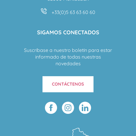
+33(0)5 63 63 60 60
SIGAMOS CONECTADOS
Suscríbase a nuestro boletín para estar
informado de todas nuestras
novedades
CONTÁCTENOS