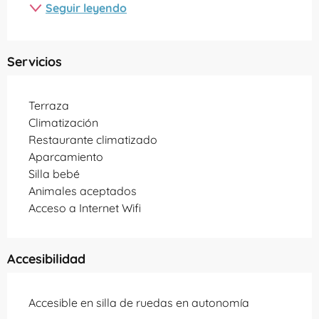
Seguir leyendo
Servicios
Terraza
Climatización
Restaurante climatizado
Aparcamiento
Silla bebé
Animales aceptados
Acceso a Internet Wifi
Accesibilidad
Accesible en silla de ruedas en autonomía