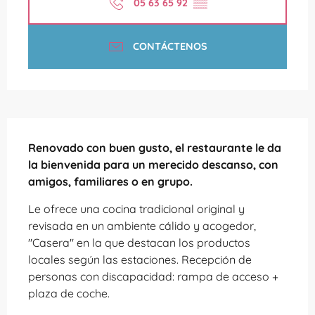
05 63 65 92
▒▒
CONTÁCTENOS
Descripción
Renovado con buen gusto, el restaurante le da 
la bienvenida para un merecido descanso, con 
amigos, familiares o en grupo.
Le ofrece una cocina tradicional original y 
revisada en un ambiente cálido y acogedor, 
"Casera" en la que destacan los productos 
locales según las estaciones. Recepción de 
personas con discapacidad: rampa de acceso + 
plaza de coche.