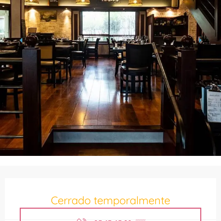
Horarios y datos de contacto
Cerrado temporalmente