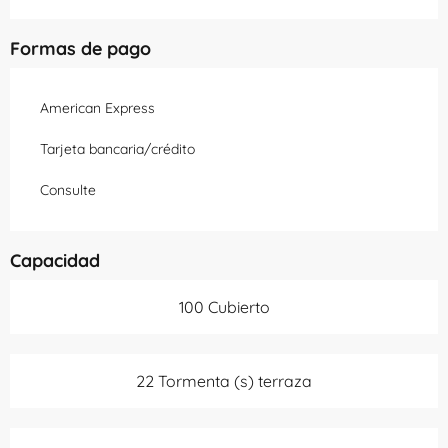
Formas de pago
American Express
Tarjeta bancaria/crédito
Consulte
Capacidad
100 Cubierto
22 Tormenta (s) terraza