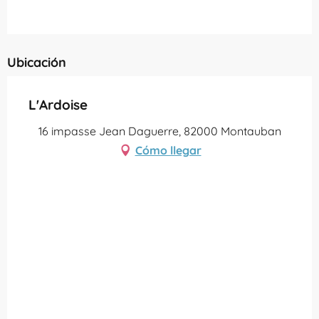
Ubicación
L'Ardoise
16 impasse Jean Daguerre, 82000 Montauban
Cómo llegar