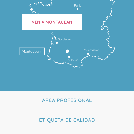
Paris
VEN A MONTAUBAN
Bordeaux
Montpellier
Montauban
Toulouse
ÁREA PROFESIONAL
ETIQUETA DE CALIDAD