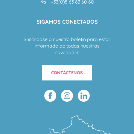
+33(0)5 63 63 60 60
SIGAMOS CONECTADOS
Suscríbase a nuestro boletín para estar
informado de todas nuestras
novedades
CONTÁCTENOS