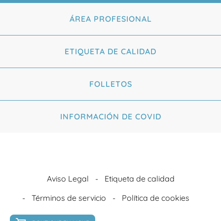
ÁREA PROFESIONAL
ETIQUETA DE CALIDAD
FOLLETOS
INFORMACIÓN DE COVID
Aviso Legal
Etiqueta de calidad
Términos de servicio
Política de cookies