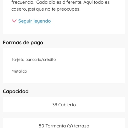
frecuencia. ¡Cada día es diferente! Aquí todo es 
casero, ¡así que no te preocupes!
Seguir leyendo
Formas de pago
Tarjeta bancaria/crédito
Metálico
Capacidad
38 Cubierto
50 Tormenta (s) terraza