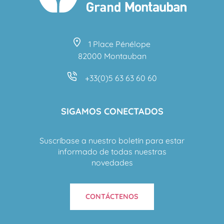
1 Place Pénélope
82000 Montauban
+33(0)5 63 63 60 60
SIGAMOS CONECTADOS
Suscríbase a nuestro boletín para estar
informado de todas nuestras
novedades
CONTÁCTENOS