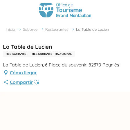
Inicio
Saboree
Restaurantes
La Table de Lucien
La Table de Lucien
RESTAURANTE
RESTAURANTE TRADICIONAL
La Table de Lucien, 6 Place du souvenir, 82370 Reyniès
Cómo llegar
Ajouter aux favoris
Compartir