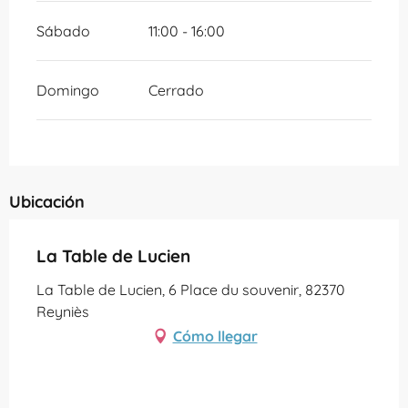
Sábado
11:00 - 16:00
Domingo
Cerrado
Ubicación
La Table de Lucien
La Table de Lucien, 6 Place du souvenir, 82370
Reyniès
Cómo llegar