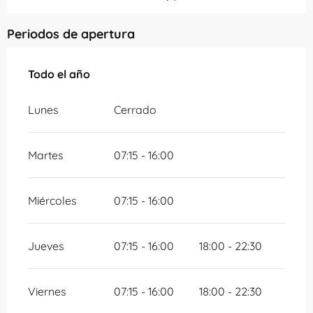
Periodos de apertura
Todo el año
Todo el año
Lunes
Cerrado
Martes
07:15 - 16:00
Miércoles
07:15 - 16:00
Jueves
07:15 - 16:00
18:00 - 22:30
Viernes
07:15 - 16:00
18:00 - 22:30