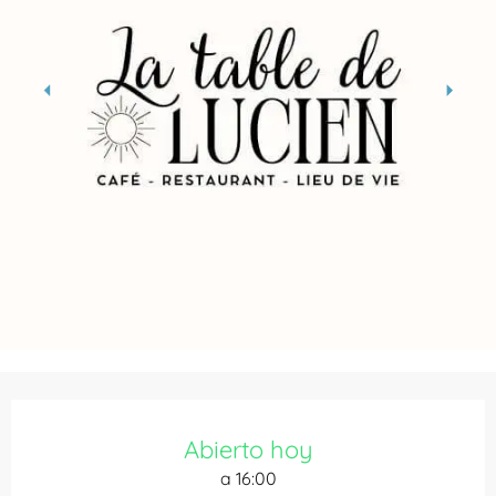
Horarios y datos de contacto
Abierto hoy
a 16:00