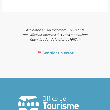
Actualizado el 08 diciembre 2025 a 10:24
por Office de Tourisme du Grand Montauban
(Identificador de la oferta :
7611541
)
Señalar un error