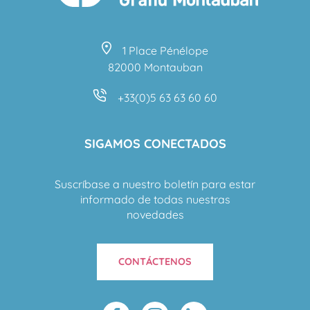
1 Place Pénélope
82000 Montauban
+33(0)5 63 63 60 60
SIGAMOS CONECTADOS
Suscríbase a nuestro boletín para estar
informado de todas nuestras
novedades
CONTÁCTENOS