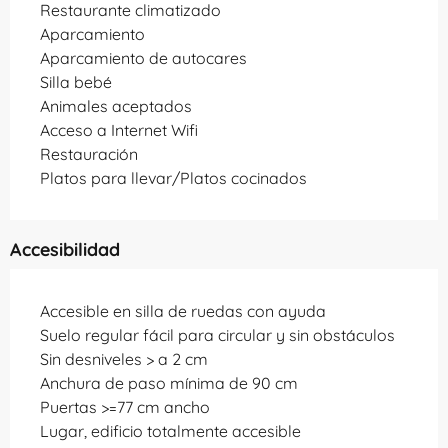
Restaurante climatizado
Aparcamiento
Aparcamiento de autocares
Silla bebé
Animales aceptados
Acceso a Internet Wifi
Restauración
Platos para llevar/Platos cocinados
Accesibilidad
Accesible en silla de ruedas con ayuda
Suelo regular fácil para circular y sin obstáculos
Sin desniveles > a 2 cm
Anchura de paso mínima de 90 cm
Puertas >=77 cm ancho
Lugar, edificio totalmente accesible