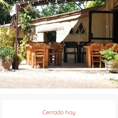
Horarios y datos de contacto
Cerrado hoy