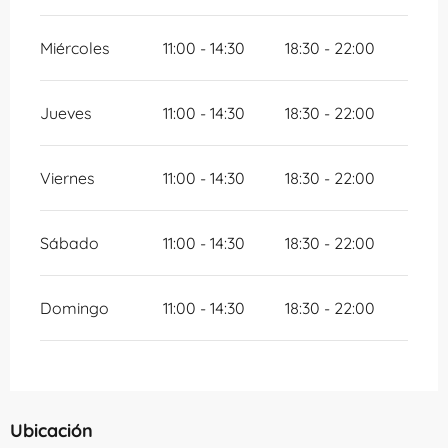
Miércoles
11:00 - 14:30
18:30 - 22:00
Jueves
11:00 - 14:30
18:30 - 22:00
Viernes
11:00 - 14:30
18:30 - 22:00
Sábado
11:00 - 14:30
18:30 - 22:00
Domingo
11:00 - 14:30
18:30 - 22:00
Ubicación