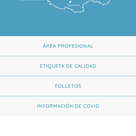
Toulouse
ÁREA PROFESIONAL
ETIQUETA DE CALIDAD
FOLLETOS
INFORMACIÓN DE COVID