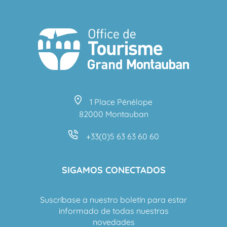
1 Place Pénélope
82000 Montauban
+33(0)5 63 63 60 60
SIGAMOS CONECTADOS
Suscríbase a nuestro boletín para estar
informado de todas nuestras
novedades