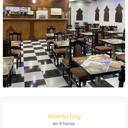
Horarios y datos de contacto
Abierto hoy
en 4 horas