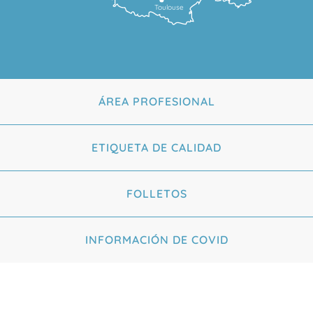
Toulouse
ÁREA PROFESIONAL
ETIQUETA DE CALIDAD
FOLLETOS
INFORMACIÓN DE COVID