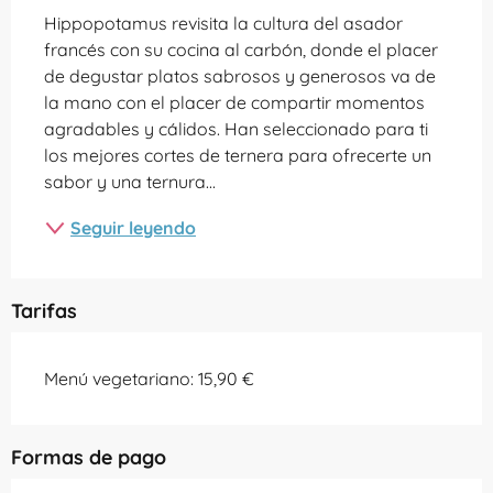
Hippopotamus revisita la cultura del asador 
francés con su cocina al carbón, donde el placer 
de degustar platos sabrosos y generosos va de 
la mano con el placer de compartir momentos 
agradables y cálidos. Han seleccionado para ti 
los mejores cortes de ternera para ofrecerte un 
sabor y una ternura...
Seguir leyendo
Tarifas
Menú vegetariano: 15,90 €
Formas de pago