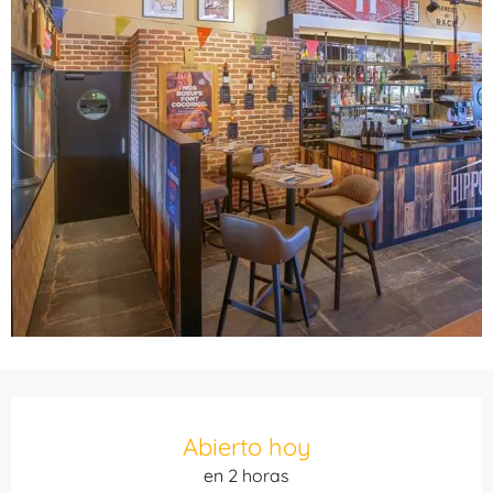
Horarios y datos de contacto
Abierto hoy
en 2 horas