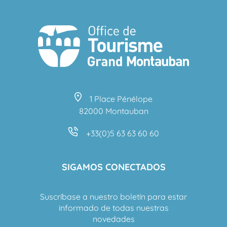
1 Place Pénélope
82000 Montauban
+33(0)5 63 63 60 60
SIGAMOS CONECTADOS
Suscríbase a nuestro boletín para estar
informado de todas nuestras
novedades