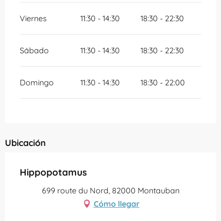
Viernes
11:30 - 14:30
18:30 - 22:30
Sábado
11:30 - 14:30
18:30 - 22:30
Domingo
11:30 - 14:30
18:30 - 22:00
Ubicación
Hippopotamus
699 route du Nord, 82000 Montauban
Cómo llegar