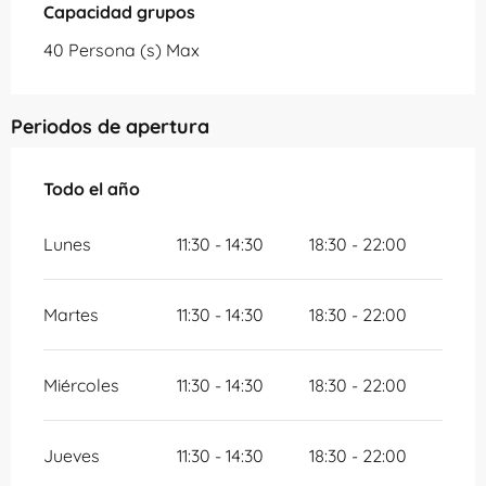
Capacidad grupos
Capacidad grupos
40 Persona (s) Max
Periodos de apertura
Todo el año
Todo el año
Lunes
11:30 - 14:30
18:30 - 22:00
Martes
11:30 - 14:30
18:30 - 22:00
Miércoles
11:30 - 14:30
18:30 - 22:00
Jueves
11:30 - 14:30
18:30 - 22:00