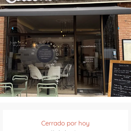
Horarios y datos de contacto
Cerrado por hoy