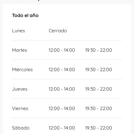
Todo el año
Todo el año
Lunes
Cerrado
Martes
12:00 - 14:00
19:30 - 22:00
Miércoles
12:00 - 14:00
19:30 - 22:00
Jueves
12:00 - 14:00
19:30 - 22:00
Viernes
12:00 - 14:00
19:30 - 22:00
Sábado
12:00 - 14:00
19:30 - 22:00