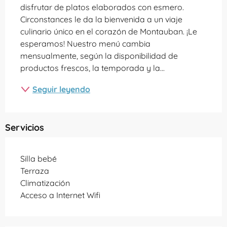
disfrutar de platos elaborados con esmero. 
Circonstances le da la bienvenida a un viaje 
culinario único en el corazón de Montauban. ¡Le 
esperamos! Nuestro menú cambia 
mensualmente, según la disponibilidad de 
productos frescos, la temporada y la...
Seguir leyendo
Servicios
Silla bebé
Terraza
Climatización
Acceso a Internet Wifi