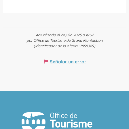
Actualizado el 24 julio 2026 a 10:32
por Office de Tourisme du Grand Montauban
(Identificador de la oferta :
7595389
)
Señalar un error