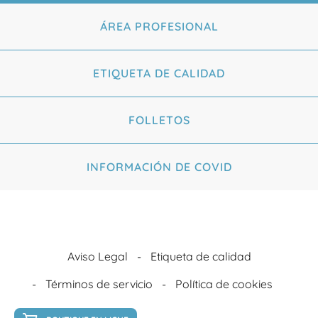
ÁREA PROFESIONAL
ETIQUETA DE CALIDAD
FOLLETOS
INFORMACIÓN DE COVID
Aviso Legal
Etiqueta de calidad
Términos de servicio
Política de cookies