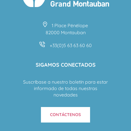
1 Place Pénélope
82000 Montauban
+33(0)5 63 63 60 60
SIGAMOS CONECTADOS
Suscríbase a nuestro boletín para estar
informado de todas nuestras
novedades
CONTÁCTENOS