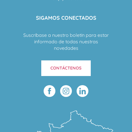
SIGAMOS CONECTADOS
Suscríbase a nuestro boletín para estar
informado de todas nuestras
novedades
CONTÁCTENOS