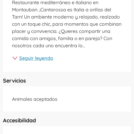
Restaurante mediterráneo e italiano en 
Montauban. ¡Cantarossa es Italia a orillas del 
Tarn! Un ambiente moderno y relajado, realzado 
con un toque chic, para momentos que combinan 
placer y convivencia. ¿Quieres compartir una 
comida con amigos, familia o en pareja? Con 
nosotros cada uno encuentra lo...
Seguir leyendo
Servicios
Animales aceptados
Accesibilidad