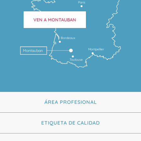
Paris
VEN A MONTAUBAN
Bordeaux
Montpellier
Montauban
Toulouse
ÁREA PROFESIONAL
ETIQUETA DE CALIDAD