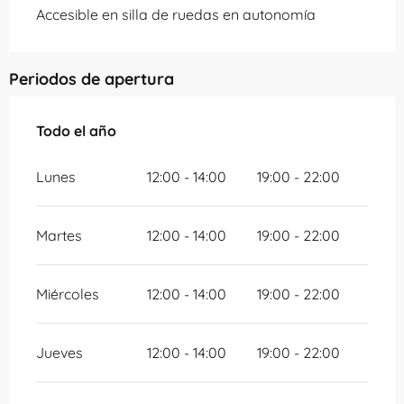
Accesible en silla de ruedas en autonomía
Periodos de apertura
Todo el año
Todo el año
Lunes
12:00 - 14:00
19:00 - 22:00
Martes
12:00 - 14:00
19:00 - 22:00
Miércoles
12:00 - 14:00
19:00 - 22:00
Jueves
12:00 - 14:00
19:00 - 22:00