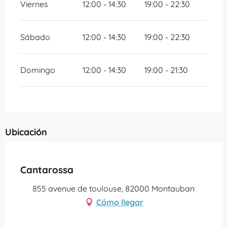
Viernes
12:00 - 14:30
19:00 - 22:30
Sábado
12:00 - 14:30
19:00 - 22:30
Domingo
12:00 - 14:30
19:00 - 21:30
Ubicación
Partenaire Office de Tourisme Grand Montauban
Cantarossa
855 avenue de toulouse, 82000 Montauban
Cómo llegar