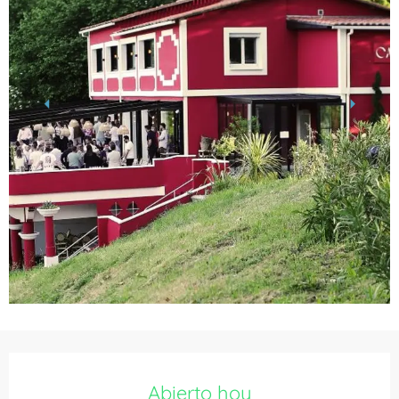
Horarios y datos de contacto
Abierto hoy