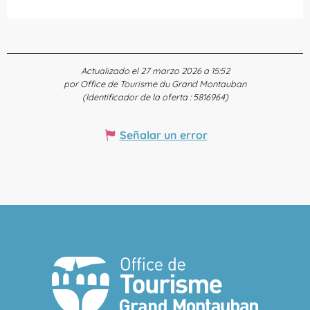
Actualizado el 27 marzo 2026 a 15:52
por Office de Tourisme du Grand Montauban
(Identificador de la oferta :
5816964
)
Señalar un error