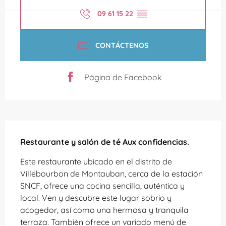
09 61 15 22
▒▒
CONTÁCTENOS
Página de Facebook
Descripción
Restaurante y salón de té Aux confidencias.
Este restaurante ubicado en el distrito de 
Villebourbon de Montauban, cerca de la estación 
SNCF, ofrece una cocina sencilla, auténtica y 
local. Ven y descubre este lugar sobrio y 
acogedor, así como una hermosa y tranquila 
terraza. También ofrece un variado menú de 