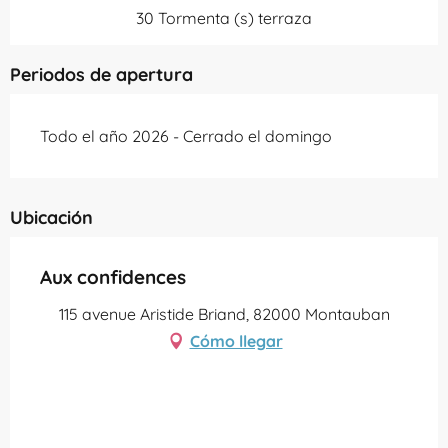
30 Tormenta (s) terraza
Periodos de apertura
Todo el año 2026 - Cerrado el domingo
Ubicación
Aux confidences
115 avenue Aristide Briand, 82000 Montauban
Cómo llegar