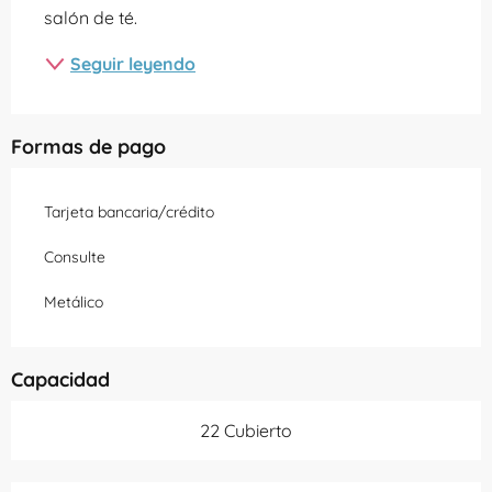
salón de té.
Seguir leyendo
Formas de pago
Tarjeta bancaria/crédito
Consulte
Metálico
Capacidad
22 Cubierto