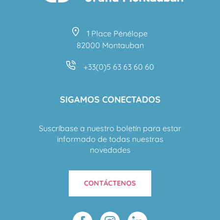
1 Place Pénélope
82000 Montauban
+33(0)5 63 63 60 60
SIGAMOS CONECTADOS
Suscríbase a nuestro boletín para estar
informado de todas nuestras
novedades
CONTÁCTENOS