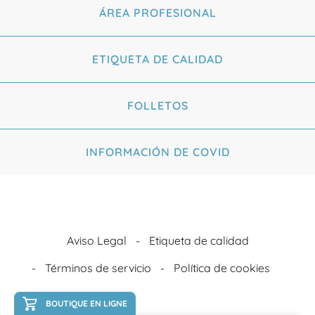
ÁREA PROFESIONAL
ETIQUETA DE CALIDAD
FOLLETOS
INFORMACIÓN DE COVID
Aviso Legal
Etiqueta de calidad
Términos de servicio
Política de cookies
BOUTIQUE EN LIGNE