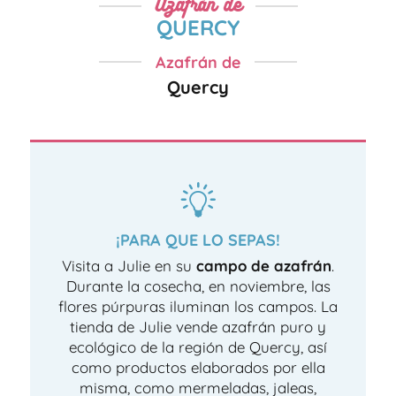
Azafrán de
QUERCY
Azafrán de
Quercy
¡PARA QUE LO SEPAS!
Visita a Julie en su
campo de azafrán
.
Durante la cosecha, en noviembre, las
flores púrpuras iluminan los campos. La
tienda de Julie vende azafrán puro y
ecológico de la región de Quercy, así
como productos elaborados por ella
misma, como mermeladas, jaleas,