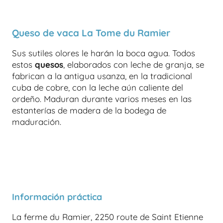
Queso de vaca La Tome du Ramier
Sus sutiles olores le harán la boca agua. Todos
estos
quesos
, elaborados con leche de granja, se
fabrican a la antigua usanza, en la tradicional
cuba de cobre, con la leche aún caliente del
ordeño. Maduran durante varios meses en las
estanterías de madera de la bodega de
maduración.
Información práctica
La ferme du Ramier, 2250 route de Saint Etienne