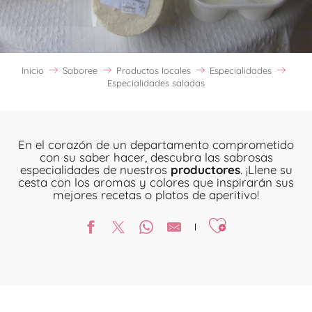
Inicio
Saboree
Productos locales
Especialidades
Especialidades saladas
En el corazón de un departamento comprometido
con su saber hacer, descubra las sabrosas
especialidades de nuestros
productores
. ¡Llene su
cesta con los aromas y colores que inspirarán sus
mejores recetas o platos de aperitivo!
Ajouter aux favori