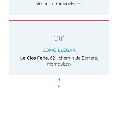
siropes y malvaviscos.
CÓMO LLEGAR
Le Clos Ferie
, 621, chemin de Bartete,
Montauban