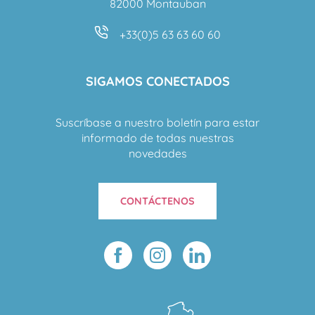
82000 Montauban
+33(0)5 63 63 60 60
SIGAMOS CONECTADOS
Suscríbase a nuestro boletín para estar
informado de todas nuestras
novedades
CONTÁCTENOS