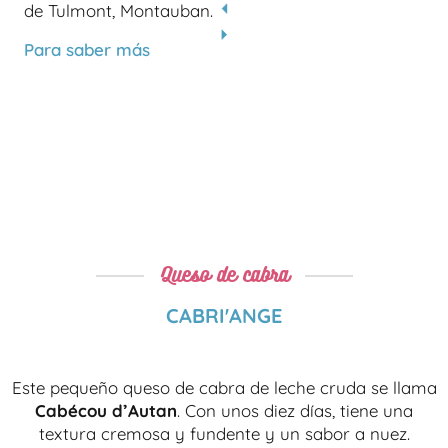
de Tulmont, Montauban.
Para saber más
Queso de cabra
CABRI'ANGE
Este pequeño queso de cabra de leche cruda se llama
Cabécou d’Autan
. Con unos diez días, tiene una
textura cremosa y fundente y un sabor a nuez.