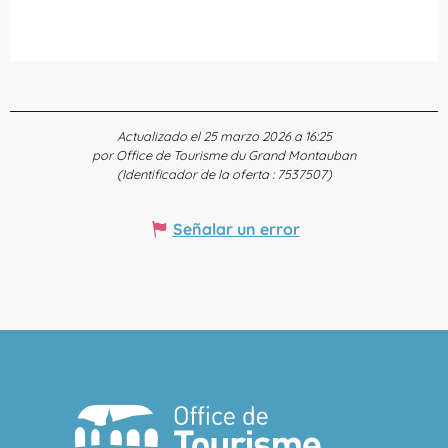
Actualizado el 25 marzo 2026 a 16:25
por Office de Tourisme du Grand Montauban
(Identificador de la oferta :
7537507
)
Señalar un error