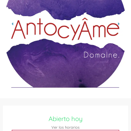
Horarios y datos de contacto
Abierto hoy
Ver los horarios