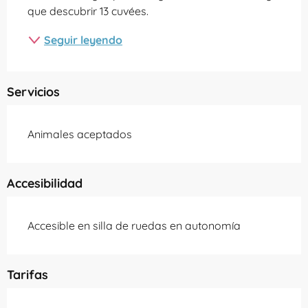
que descubrir 13 cuvées.
Seguir leyendo
Servicios
Animales aceptados
Accesibilidad
Accesible en silla de ruedas en autonomía
Tarifas