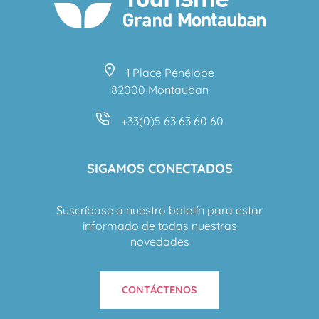
1 Place Pénélope
82000 Montauban
+33(0)5 63 63 60 60
SIGAMOS CONECTADOS
Suscríbase a nuestro boletín para estar
informado de todas nuestras
novedades
CONTÁCTENOS