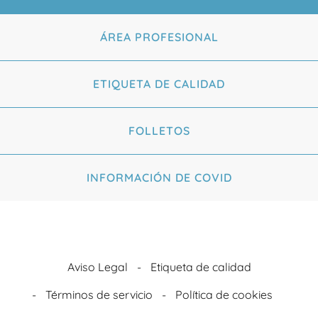
ÁREA PROFESIONAL
ETIQUETA DE CALIDAD
FOLLETOS
INFORMACIÓN DE COVID
Aviso Legal
Etiqueta de calidad
Términos de servicio
Política de cookies