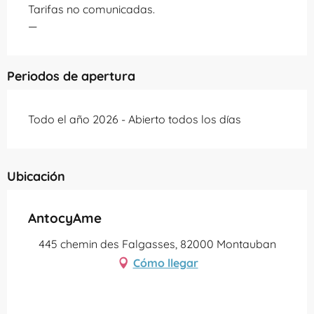
Tarifas no comunicadas.
—
Periodos de apertura
Todo el año 2026 - Abierto todos los días
Ubicación
AntocyAme
445 chemin des Falgasses, 82000 Montauban
Cómo llegar