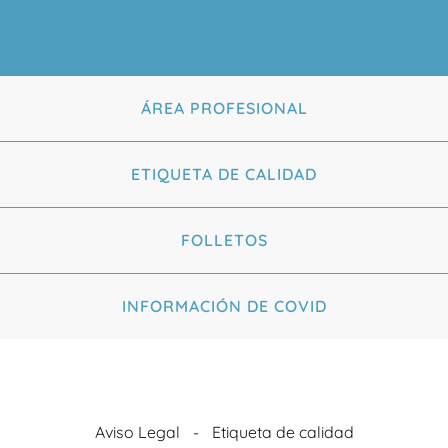
ÁREA PROFESIONAL
ETIQUETA DE CALIDAD
FOLLETOS
INFORMACIÓN DE COVID
Aviso Legal
Etiqueta de calidad