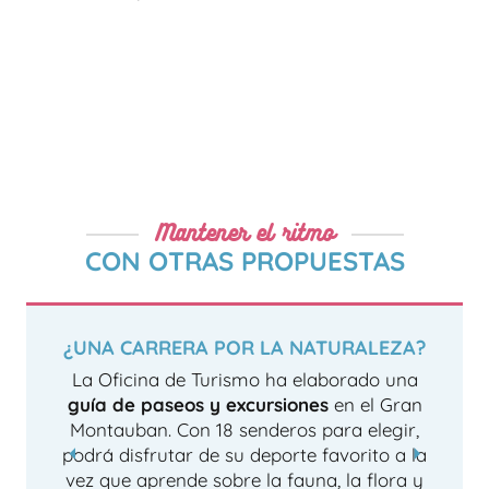
Mantener el ritmo
CON OTRAS PROPUESTAS
¿UNA CARRERA POR LA NATURALEZA?
La Oficina de Turismo ha elaborado una
guía de paseos y excursiones
en el Gran
Montauban. Con 18 senderos para elegir,
podrá disfrutar de su deporte favorito a la
vez que aprende sobre la fauna, la flora y