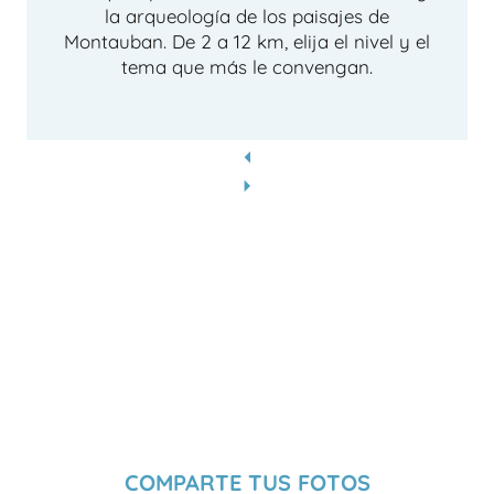
la arqueología de los paisajes de
Montauban. De 2 a 12 km, elija el nivel y el
tema que más le convengan.
COMPARTE TUS FOTOS