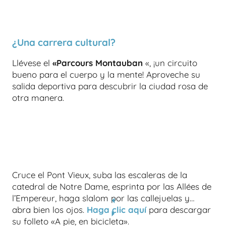
¿Una carrera cultural?
Llévese el
«Parcours Montauban
«, ¡un circuito
bueno para el cuerpo y la mente! Aproveche su
salida deportiva para descubrir la ciudad rosa de
otra manera.
Cruce el Pont Vieux, suba las escaleras de la
catedral de Notre Dame, esprinta por las Allées de
l’Empereur, haga slalom por las callejuelas y…
abra bien los ojos.
Haga clic aquí
para descargar
su folleto «A pie, en bicicleta».