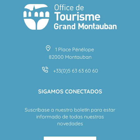
1 Place Pénélope
82000 Montauban
+33(0)5 63 63 60 60
SIGAMOS CONECTADOS
Suscríbase a nuestro boletín para estar
informado de todas nuestras
novedades