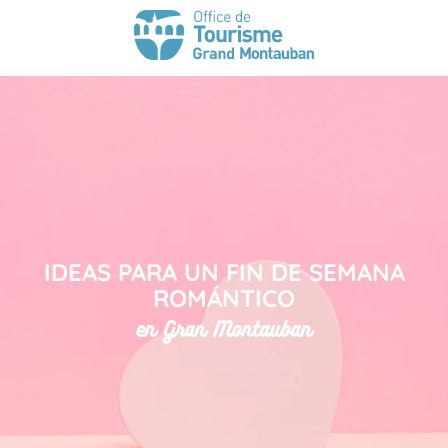
IDEAS PARA UN FIN DE SEMANA
ROMÁNTICO
en Gran Montauban