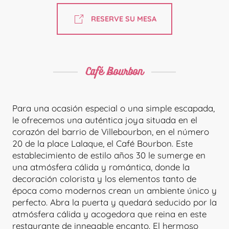
RESERVE SU MESA
Café Bourbon
Para una ocasión especial o una simple escapada,
le ofrecemos una auténtica joya situada en el
corazón del barrio de Villebourbon, en el número
20 de la place Lalaque, el Café Bourbon. Este
establecimiento de estilo años 30 le sumerge en
una atmósfera cálida y romántica, donde la
decoración colorista y los elementos tanto de
época como modernos crean un ambiente único y
perfecto. Abra la puerta y quedará seducido por la
atmósfera cálida y acogedora que reina en este
restaurante de innegable encanto. El hermoso