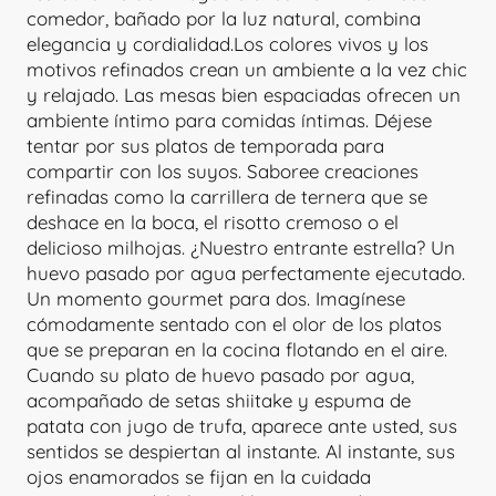
comedor, bañado por la luz natural, combina
elegancia y cordialidad.Los colores vivos y los
motivos refinados crean un ambiente a la vez chic
y relajado. Las mesas bien espaciadas ofrecen un
ambiente íntimo para comidas íntimas. Déjese
tentar por sus platos de temporada para
compartir con los suyos. Saboree creaciones
refinadas como la carrillera de ternera que se
deshace en la boca, el risotto cremoso o el
delicioso milhojas. ¿Nuestro entrante estrella? Un
huevo pasado por agua perfectamente ejecutado.
Un momento gourmet para dos. Imagínese
cómodamente sentado con el olor de los platos
que se preparan en la cocina flotando en el aire.
Cuando su plato de huevo pasado por agua,
acompañado de setas shiitake y espuma de
patata con jugo de trufa, aparece ante usted, sus
sentidos se despiertan al instante. Al instante, sus
ojos enamorados se fijan en la cuidada