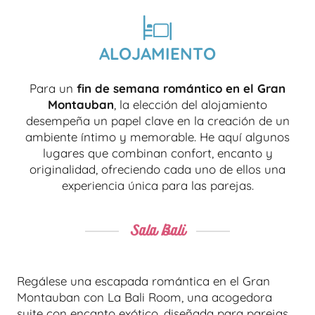
ALOJAMIENTO
Para un
fin de semana romántico en el Gran
Montauban
, la elección del alojamiento
desempeña un papel clave en la creación de un
ambiente íntimo y memorable. He aquí algunos
lugares que combinan confort, encanto y
originalidad, ofreciendo cada uno de ellos una
experiencia única para las parejas.
Sala Bali
Regálese una escapada romántica en el Gran
Montauban con La Bali Room, una acogedora
suite con encanto exótico, diseñada para parejas