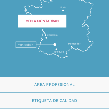
Paris
VEN A MONTAUBAN
Bordeaux
Montpellier
Montauban
Toulouse
ÁREA PROFESIONAL
ETIQUETA DE CALIDAD