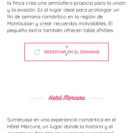
la finca crea una atmósfera propicia para la unión
y la evasión. Es el lugar ideal para prolongar un
fin de semana romántico en la región de
Montauban y crear recuerdos inolvidables. El
pequeño extra: también ofrecen table d’hôtes.
RESERVAR EN EL DOMAINE
Hotel Mercure
Sumérjase en una experiencia romántica en el
Hôtel Mercure, un lugar donde la historia y el