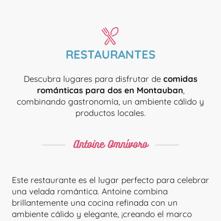
RESTAURANTES
Descubra lugares para disfrutar de
comidas
románticas para dos en Montauban
,
combinando gastronomía, un ambiente cálido y
productos locales.
Antoine Omnívoro
Este restaurante es el lugar perfecto para celebrar
una velada romántica. Antoine combina
brillantemente una cocina refinada con un
ambiente cálido y elegante, ¡creando el marco