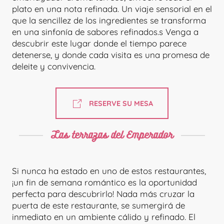
plato en una nota refinada. Un viaje sensorial en el
que la sencillez de los ingredientes se transforma
en una sinfonía de sabores refinados.s Venga a
descubrir este lugar donde el tiempo parece
detenerse, y donde cada visita es una promesa de
deleite y convivencia.
RESERVE SU MESA
Las terrazas del Emperador
Si nunca ha estado en uno de estos restaurantes,
¡un fin de semana romántico es la oportunidad
perfecta para descubrirlo! Nada más cruzar la
puerta de este restaurante, se sumergirá de
inmediato en un ambiente cálido y refinado. El