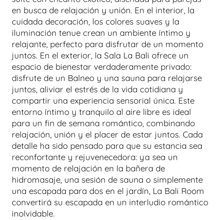
en busca de relajación y unión. En el interior, la
cuidada decoración, los colores suaves y la
iluminación tenue crean un ambiente íntimo y
relajante, perfecto para disfrutar de un momento
juntos. En el exterior, la Sala La Bali ofrece un
espacio de bienestar verdaderamente privado:
disfrute de un Balneo y una sauna para relajarse
juntos, aliviar el estrés de la vida cotidiana y
compartir una experiencia sensorial única. Este
entorno íntimo y tranquilo al aire libre es ideal
para un fin de semana romántico, combinando
relajación, unión y el placer de estar juntos. Cada
detalle ha sido pensado para que su estancia sea
reconfortante y rejuvenecedora: ya sea un
momento de relajación en la bañera de
hidromasaje, una sesión de sauna o simplemente
una escapada para dos en el jardín, La Bali Room
convertirá su escapada en un interludio romántico
inolvidable.