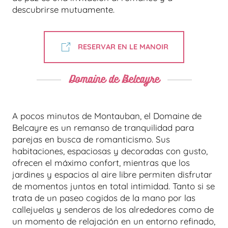
descubrirse mutuamente.
RESERVAR EN LE MANOIR
Domaine de Belcayre
A pocos minutos de Montauban, el Domaine de
Belcayre es un remanso de tranquilidad para
parejas en busca de romanticismo. Sus
habitaciones, espaciosas y decoradas con gusto,
ofrecen el máximo confort, mientras que los
jardines y espacios al aire libre permiten disfrutar
de momentos juntos en total intimidad. Tanto si se
trata de un paseo cogidos de la mano por las
callejuelas y senderos de los alrededores como de
un momento de relajación en un entorno refinado,