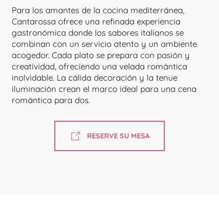
Para los amantes de la cocina mediterránea,
Cantarossa ofrece una refinada experiencia
gastronómica donde los sabores italianos se
combinan con un servicio atento y un ambiente
acogedor. Cada plato se prepara con pasión y
creatividad, ofreciendo una velada romántica
inolvidable. La cálida decoración y la tenue
iluminación crean el marco ideal para una cena
romántica para dos.
RESERVE SU MESA