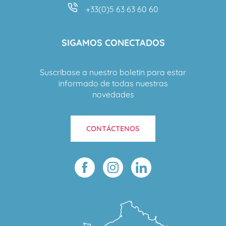
+33(0)5 63 63 60 60
SIGAMOS CONECTADOS
Suscríbase a nuestro boletín para estar
informado de todas nuestras
novedades
CONTÁCTENOS