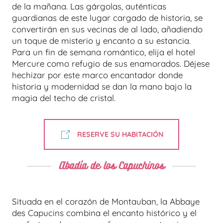
de la mañana. Las gárgolas, auténticas
guardianas de este lugar cargado de historia, se
convertirán en sus vecinas de al lado, añadiendo
un toque de misterio y encanto a su estancia.
Para un fin de semana romántico, elija el hotel
Mercure como refugio de sus enamorados. Déjese
hechizar por este marco encantador donde
historia y modernidad se dan la mano bajo la
magia del techo de cristal.
RESERVE SU HABITACIÓN
Abadía de los Capuchinos
Situada en el corazón de Montauban, la Abbaye
des Capucins combina el encanto histórico y el