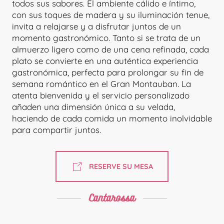
todos sus sabores. El ambiente cálido e íntimo,
con sus toques de madera y su iluminación tenue,
invita a relajarse y a disfrutar juntos de un
momento gastronómico. Tanto si se trata de un
almuerzo ligero como de una cena refinada, cada
plato se convierte en una auténtica experiencia
gastronómica, perfecta para prolongar su fin de
semana romántico en el Gran Montauban. La
atenta bienvenida y el servicio personalizado
añaden una dimensión única a su velada,
haciendo de cada comida un momento inolvidable
para compartir juntos.
RESERVE SU MESA
Cantarossa