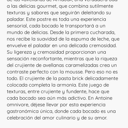
a las delicias gourmet, que combina sutilmente
texturas y sabores que seguirán deleitando su
paladar. Este postre es toda una experiencia
sensorial, cada bocado le transportará a un
mundo de delicias. Desde la primera cucharada,
nos recibe la suavidad de la espuma de leche, que
envuelve el paladar en una delicada cremosidad.
Su ligereza y cremosidad proporcionan una
sensación reconfortante, mientras que la riqueza
del crujiente de avellanas caramelizadas crea un
contraste perfecto con la mousse. Pero eso no es
todo. El crujiente de la pasta brick delicadamente
colocada completa la armonía. Este juego de
texturas, entre crujiente y fundente, hace que
cada bocado sea aún más adictivo. En Antoine
omnivore, déjese llevar por esta experiencia
gastronómica única, donde cada bocado es una
celebración del amor culinario y de su amor.