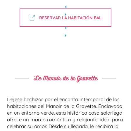
RESERVAR LA HABITACIÓN BALI
Le Manoir de la Gravette
Déjese hechizar por el encanto intemporal de las
habitaciones del Manoir de la Gravette. Enclavada
en un entorno verde, esta histórica casa solariega
ofrece un marco romántico y relajante, ideal para
celebrar su amor. Desde su llegada, le recibirá la