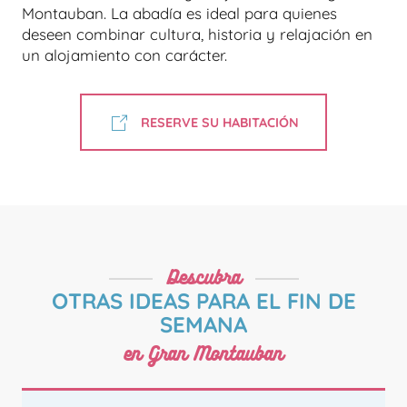
Montauban. La abadía es ideal para quienes
deseen combinar cultura, historia y relajación en
un alojamiento con carácter.
RESERVE SU HABITACIÓN
Descubra
OTRAS IDEAS PARA EL FIN DE
SEMANA
en Gran Montauban