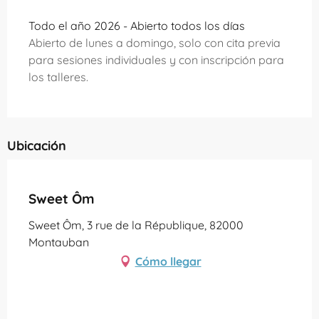
Todo el año 2026 - Abierto todos los días
Abierto de lunes a domingo, solo con cita previa
para sesiones individuales y con inscripción para
los talleres.
Ubicación
Partenaire Office de Tourisme Grand Montauban
Sweet Ôm
Sweet Ôm, 3 rue de la République, 82000
Montauban
Cómo llegar