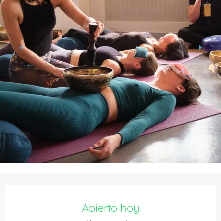
Horarios y datos de contacto
Abierto hoy