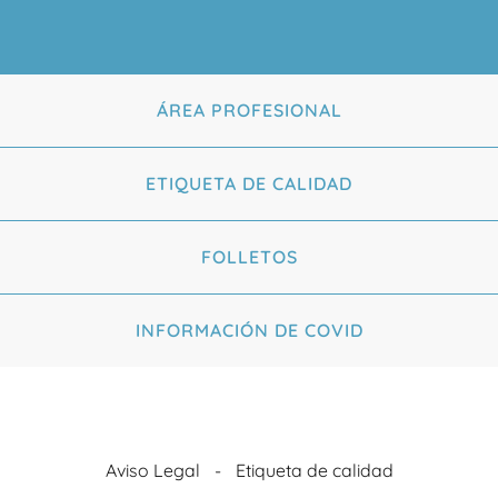
ÁREA PROFESIONAL
ETIQUETA DE CALIDAD
FOLLETOS
INFORMACIÓN DE COVID
Aviso Legal
Etiqueta de calidad