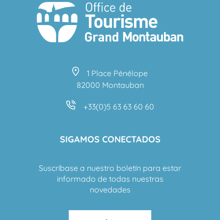
1 Place Pénélope
82000 Montauban
+33(0)5 63 63 60 60
SIGAMOS CONECTADOS
Suscríbase a nuestro boletín para estar
informado de todas nuestras
novedades