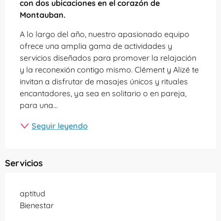
con dos ubicaciones en el corazón de 
Montauban.
A lo largo del año, nuestro apasionado equipo 
ofrece una amplia gama de actividades y 
servicios diseñados para promover la relajación 
y la reconexión contigo mismo. Clément y Alizé te 
invitan a disfrutar de masajes únicos y rituales 
encantadores, ya sea en solitario o en pareja, 
para una...
Seguir leyendo
Servicios
aptitud
Bienestar