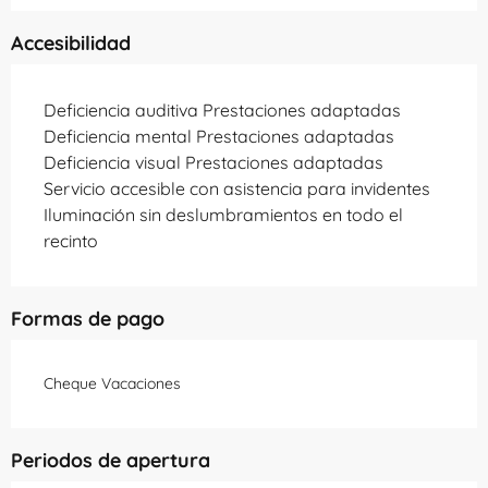
Accesibilidad
Deficiencia auditiva Prestaciones adaptadas
Deficiencia mental Prestaciones adaptadas
Deficiencia visual Prestaciones adaptadas
Servicio accesible con asistencia para invidentes
Iluminación sin deslumbramientos en todo el
recinto
Formas de pago
Cheque Vacaciones
Periodos de apertura