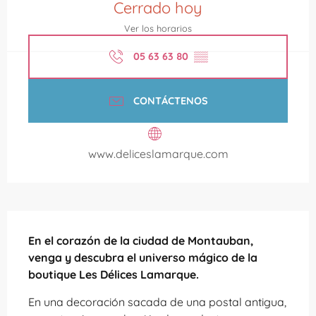
Cerrado hoy
Ver los horarios
05 63 63 80
▒▒
CONTÁCTENOS
www.deliceslamarque.com
Descripción
En el corazón de la ciudad de Montauban, 
venga y descubra el universo mágico de la 
boutique Les Délices Lamarque.
En una decoración sacada de una postal antigua, 