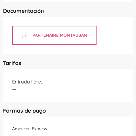
Documentación
PARTENAIRE MONTAUBAN
Tarifas
Entrada libre.
—
Formas de pago
American Express