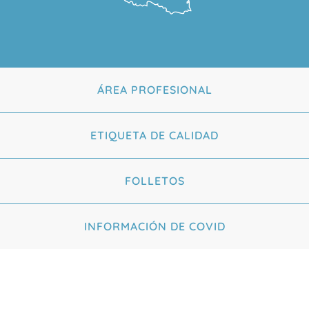
ÁREA PROFESIONAL
ETIQUETA DE CALIDAD
FOLLETOS
INFORMACIÓN DE COVID