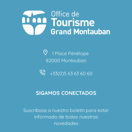
1 Place Pénélope
82000 Montauban
+33(0)5 63 63 60 60
SIGAMOS CONECTADOS
Suscríbase a nuestro boletín para estar
informado de todas nuestras
novedades