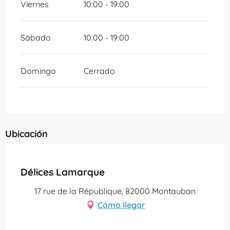
Viernes
10:00 - 19:00
Sábado
10:00 - 19:00
Domingo
Cerrado
Ubicación
Partenaire Office de Tourisme Grand Montauban
Délices Lamarque
17 rue de la République, 82000 Montauban
Cómo llegar