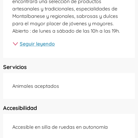
encontrará una selección de productos 
artesanales y tradicionales, especialidades de 
Montalbanese y regionales, sabrosas y dulces 
para el mayor placer de jóvenes y mayores. 
Abierto : de lunes a sábado de las 10h a las 19h.
Seguir leyendo
Servicios
Animales aceptados
Accesibilidad
Accesible en silla de ruedas en autonomía