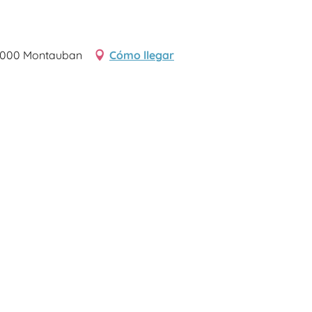
, 82000 Montauban
Cómo llegar