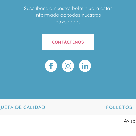
Suscríbase a nuestro boletín para estar
informado de todas nuestras
novedades
CONTÁCTENOS
QUETA DE CALIDAD
FOLLETOS
Aviso