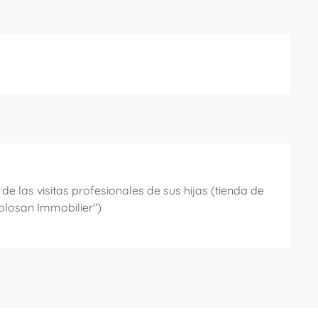
e las visitas profesionales de sus hijas (tienda de
Tolosan Immobilier")