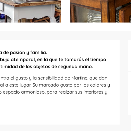
 de pasión y familia.

uja atemporal, en la que te tomarás el tiempo 
intimidad de los objetos de segunda mano.
tra el gusto y la sensibilidad de Martine, que dan 
al a este lugar. Su marcado gusto por los colores y 
 espacio armonioso, para realzar sus interiores y 