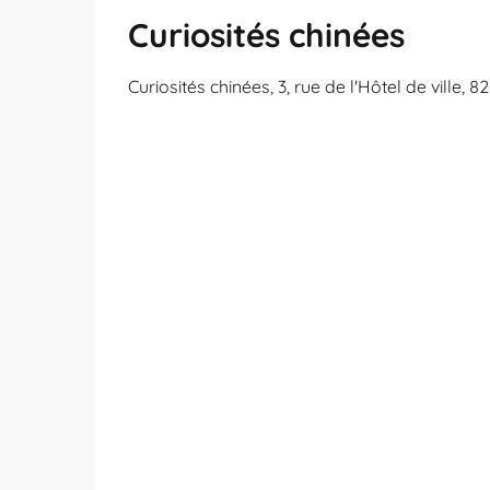
Curiosités chinées
Curiosités chinées, 3, rue de l'Hôtel de ville