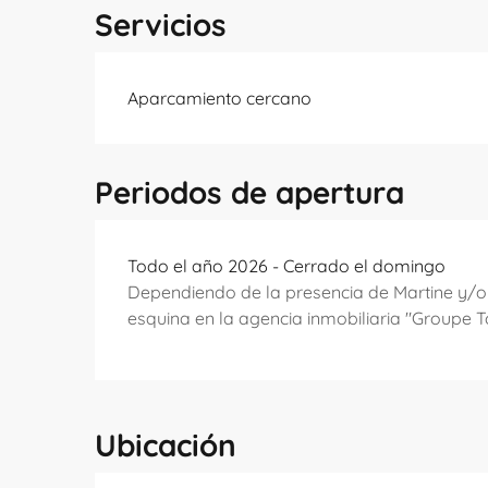
Servicios
Aparcamiento cercano
Periodos de apertura
Todo el año 2026 - Cerrado el domingo
Dependiendo de la presencia de Martine y/o d
esquina en la agencia inmobiliaria "Groupe 
Ubicación