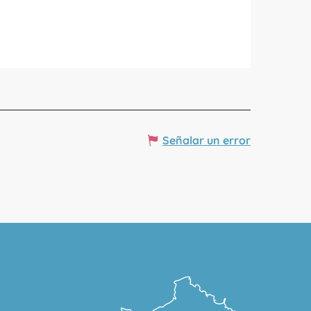
Señalar un error