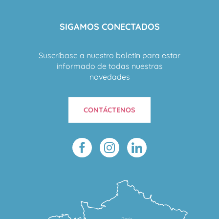
SIGAMOS CONECTADOS
Suscríbase a nuestro boletín para estar
informado de todas nuestras
novedades
CONTÁCTENOS