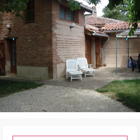
Horarios y datos de contacto