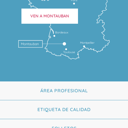
Paris
VEN A MONTAUBAN
Bordeaux
Montpellier
Montauban
Toulouse
ÁREA PROFESIONAL
ETIQUETA DE CALIDAD