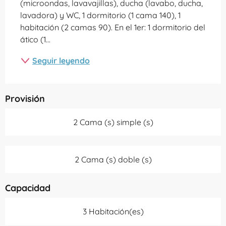
(microondas, lavavajillas), ducha (lavabo, ducha, 
lavadora) y WC, 1 dormitorio (1 cama 140), 1 
habitación (2 camas 90). En el 1er: 1 dormitorio del 
ático (1...
Seguir leyendo
Provisión
2 Cama (s) simple (s)
2 Cama (s) doble (s)
Capacidad
3 Habitación(es)