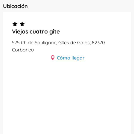
Ubicación
Viejos cuatro gîte
575 Ch de Soulignac, Gîtes de Galès, 82370
Corbarieu
Cómo llegar