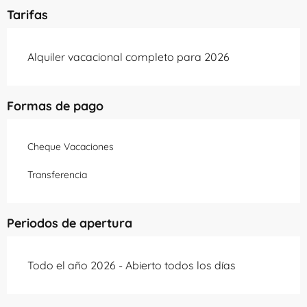
Tarifas
Alquiler vacacional completo para 2026
Formas de pago
Cheque Vacaciones
Transferencia
Periodos de apertura
Todo el año 2026 - Abierto todos los días