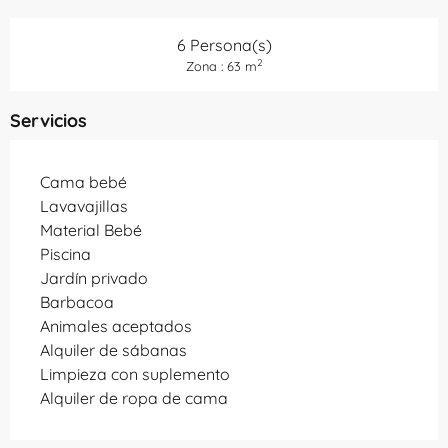
6 Persona(s)
2
Zona : 63 m
Servicios
Cama bebé
Lavavajillas
Material Bebé
Piscina
Jardín privado
Barbacoa
Animales aceptados
Alquiler de sábanas
Limpieza con suplemento
Alquiler de ropa de cama