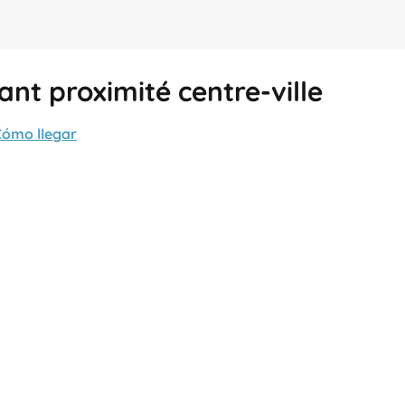
nt proximité centre-ville
Cómo llegar