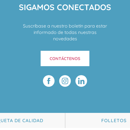
SIGAMOS CONECTADOS
Suscríbase a nuestro boletín para estar
informado de todas nuestras
novedades
CONTÁCTENOS
QUETA DE CALIDAD
FOLLETOS