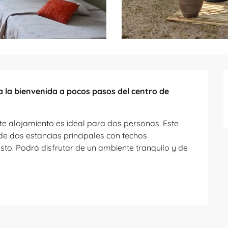
da la bienvenida a pocos pasos del centro de 
te alojamiento es ideal para dos personas. Este 
e dos estancias principales con techos 
to. Podrá disfrutar de un ambiente tranquilo y de 