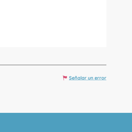
Señalar un error