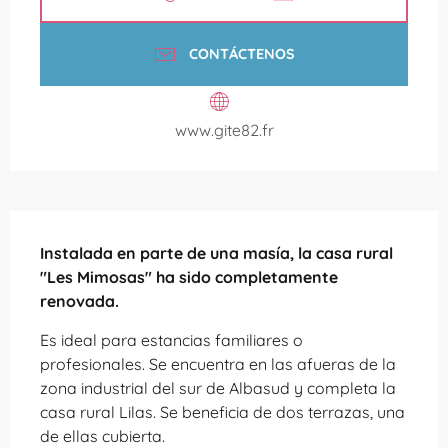
CONTÁCTENOS
www.gite82.fr
Descripción
Instalada en parte de una masía, la casa rural 
"Les Mimosas" ha sido completamente 
renovada.
Es ideal para estancias familiares o 
profesionales. Se encuentra en las afueras de la 
zona industrial del sur de Albasud y completa la 
casa rural Lilas. Se beneficia de dos terrazas, una 
de ellas cubierta.