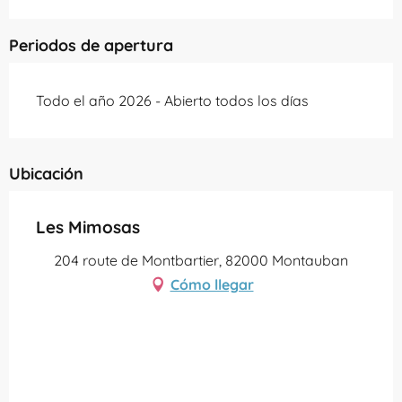
Periodos de apertura
Todo el año 2026 - Abierto todos los días
Ubicación
Les Mimosas
204 route de Montbartier, 82000 Montauban
Cómo llegar