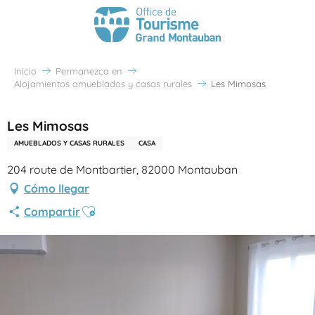
Inicio
Permanezca en
Alojamientos amueblados y casas rurales
Les Mimosas
Les Mimosas
AMUEBLADOS Y CASAS RURALES
CASA
204 route de Montbartier, 82000 Montauban
Cómo llegar
Ajouter aux favoris
Compartir