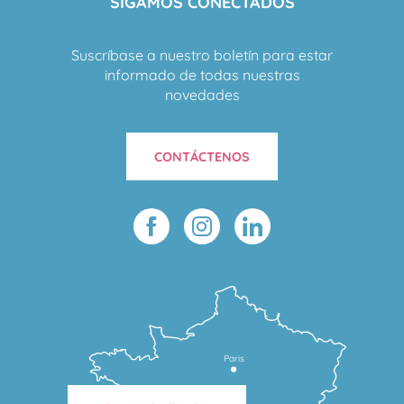
SIGAMOS CONECTADOS
Suscríbase a nuestro boletín para estar
informado de todas nuestras
novedades
CONTÁCTENOS
Paris