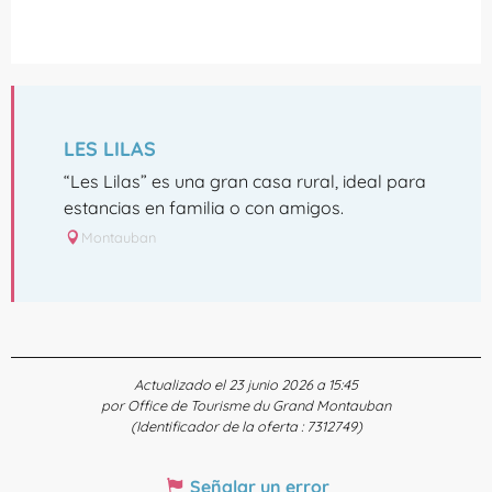
LES LILAS
“Les Lilas” es una gran casa rural, ideal para
estancias en familia o con amigos.
Montauban
Actualizado el 23 junio 2026 a 15:45
por Office de Tourisme du Grand Montauban
(Identificador de la oferta :
7312749
)
Señalar un error