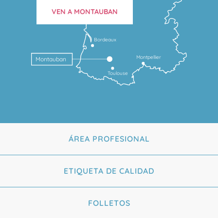
VEN A MONTAUBAN
Bordeaux
Montpellier
Montauban
Toulouse
ÁREA PROFESIONAL
ETIQUETA DE CALIDAD
FOLLETOS