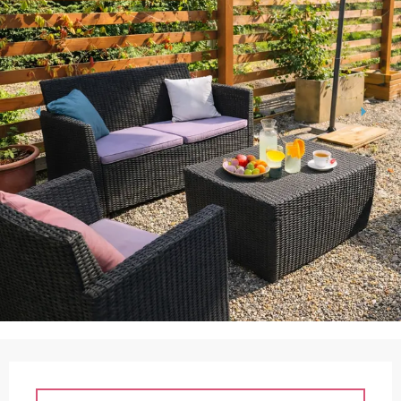
Horarios y datos de contacto