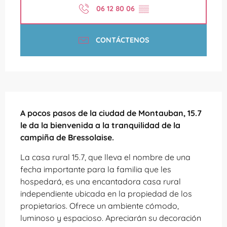
06 12 80 06
▒▒
CONTÁCTENOS
Descripción
A pocos pasos de la ciudad de Montauban, 15.7 
le da la bienvenida a la tranquilidad de la 
campiña de Bressolaise.
La casa rural 15.7, que lleva el nombre de una 
fecha importante para la familia que les 
hospedará, es una encantadora casa rural 
independiente ubicada en la propiedad de los 
propietarios. Ofrece un ambiente cómodo, 
luminoso y espacioso. Apreciarán su decoración 