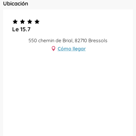
Ubicación
Le 15.7
550 chemin de Brial, 82710 Bressols
Cómo llegar