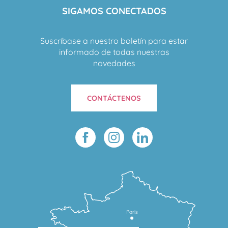
SIGAMOS CONECTADOS
Suscríbase a nuestro boletín para estar
informado de todas nuestras
novedades
CONTÁCTENOS
Paris