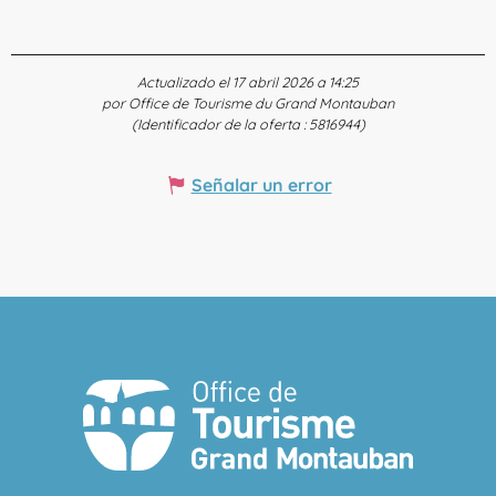
Actualizado el 17 abril 2026 a 14:25
por Office de Tourisme du Grand Montauban
(Identificador de la oferta :
5816944
)
Señalar un error