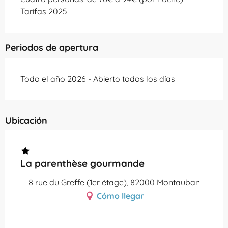
Tarifas 2025
Periodos de apertura
Todo el año 2026 - Abierto todos los días
Ubicación
La parenthèse gourmande
8 rue du Greffe (1er étage), 82000 Montauban
Cómo llegar