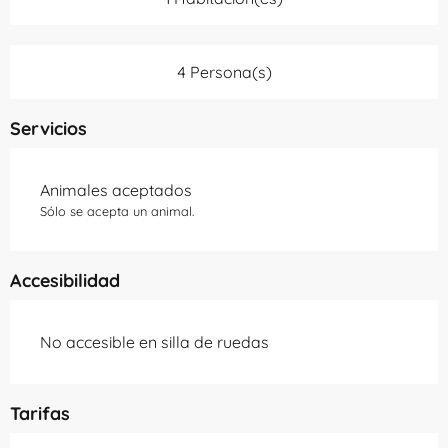
4 Persona(s)
Servicios
Animales aceptados
Sólo se acepta un animal.
Accesibilidad
No accesible en silla de ruedas
Tarifas