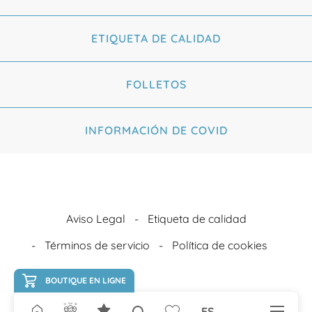
ETIQUETA DE CALIDAD
FOLLETOS
INFORMACIÓN DE COVID
Aviso Legal
Etiqueta de calidad
Términos de servicio
Política de cookies
BOUTIQUE EN LIGNE
ES