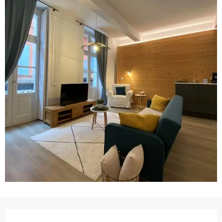
Horarios y datos de contacto