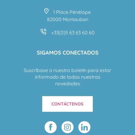
1 Place Pénélope
82000 Montauban
+33(0)5 63 63 60 60
SIGAMOS CONECTADOS
Suscríbase a nuestro boletín para estar
informado de todas nuestras
novedades
CONTÁCTENOS