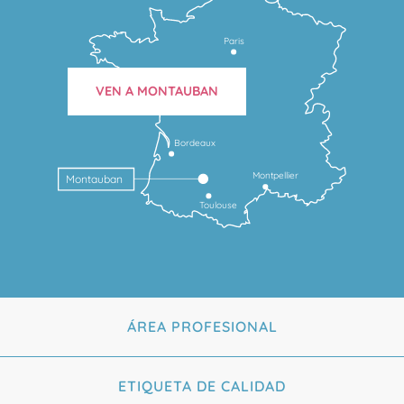
Paris
VEN A MONTAUBAN
Bordeaux
Montpellier
Montauban
Toulouse
ÁREA PROFESIONAL
ETIQUETA DE CALIDAD