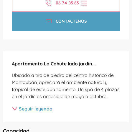
06 74 85 63
▒▒
CONTÁCTENOS
Descripción
Apartamento La Cahute lado jardín...
Ubicado a tiro de piedra del centro histórico de 
Montauban, apreciará el ambiente natural y 
tropical de este apartamento. Un spa de 4 plazas 
en el jardín es accesible de mayo a octubre.
Seguir leyendo
Capacidad