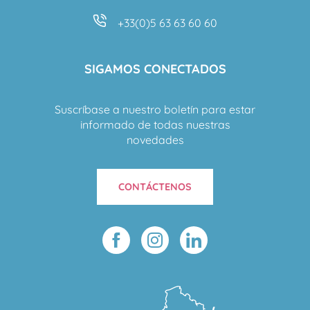
+33(0)5 63 63 60 60
SIGAMOS CONECTADOS
Suscríbase a nuestro boletín para estar
informado de todas nuestras
novedades
CONTÁCTENOS