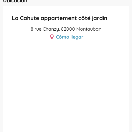
Ubicación
La Cahute appartement côté jardin
8 rue Chanzy, 82000 Montauban
Cómo llegar