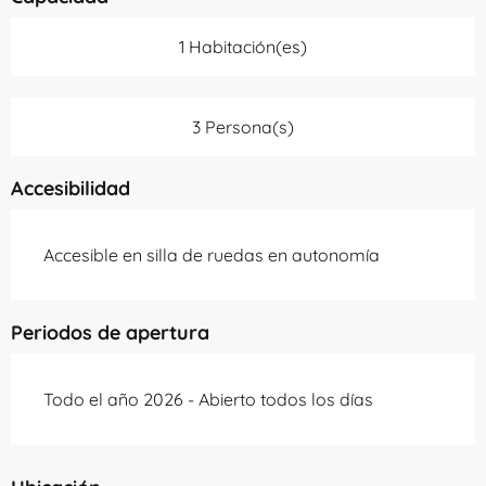
1 Habitación(es)
3 Persona(s)
Accesibilidad
Accesible en silla de ruedas en autonomía
Periodos de apertura
Todo el año 2026 - Abierto todos los días