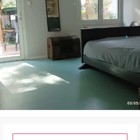
Horarios y datos de contacto