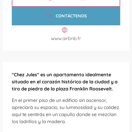
CONTÁCTENOS
www.airbnb.fr
Descripción
"Chez Jules" es un apartamento idealmente 
situado en el corazón histórico de la ciudad y a 
tiro de piedra de la plaza Franklin Roosevelt.
En el primer piso de un edificio sin ascensor, 
apreciará su espacio, su luminosidad y su calidez. 
aquí te sentirás en un capullo donde se mezclan 
los ladrillos y la madera.