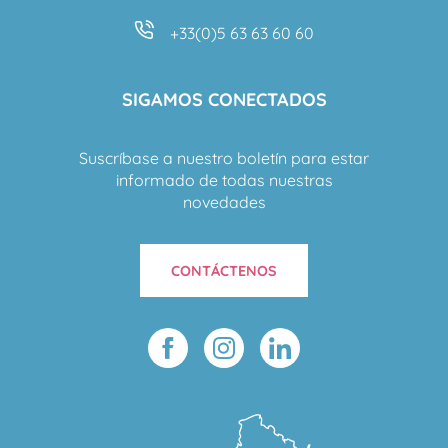
+33(0)5 63 63 60 60
SIGAMOS CONECTADOS
Suscríbase a nuestro boletín para estar
informado de todas nuestras
novedades
CONTÁCTENOS