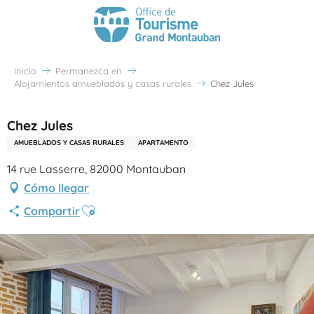
Inicio
Permanezca en
Alojamientos amueblados y casas rurales
Chez Jules
Chez Jules
AMUEBLADOS Y CASAS RURALES
APARTAMENTO
14 rue Lasserre, 82000 Montauban
Cómo llegar
Ajouter aux favoris
Compartir