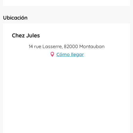
Ubicación
Chez Jules
14 rue Lasserre, 82000 Montauban
Cómo llegar