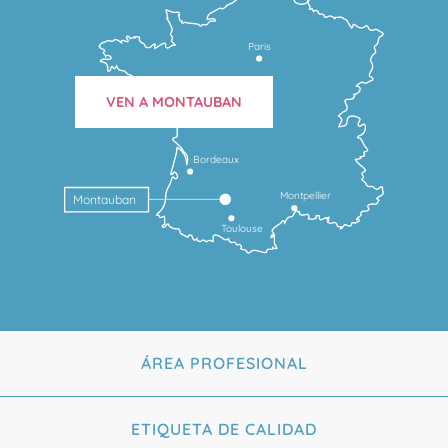
Paris
VEN A MONTAUBAN
Bordeaux
Montpellier
Montauban
Toulouse
ÁREA PROFESIONAL
ETIQUETA DE CALIDAD