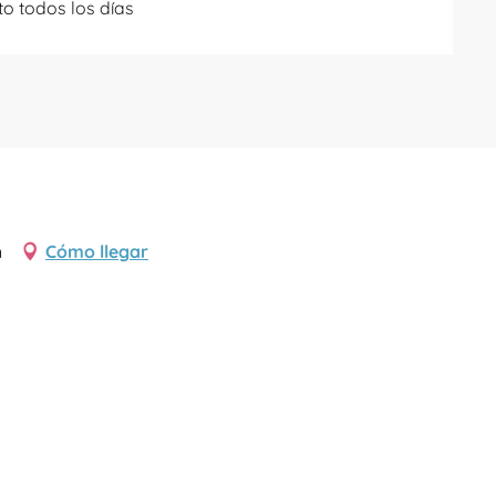
to todos los días
n
Cómo llegar