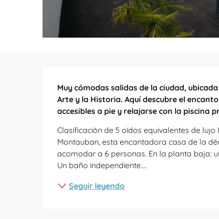
Descripción
Muy cómodas salidas de la ciudad, ubicada
Arte y la Historia. Aquí descubre el encanto
accesibles a pie y relajarse con la piscina pr
Clasificación de 5 oídos equivalentes de lujo
Montauban, esta encantadora casa de la déc
acomodar a 6 personas. En la planta baja: un
Un baño independiente....
Seguir leyendo