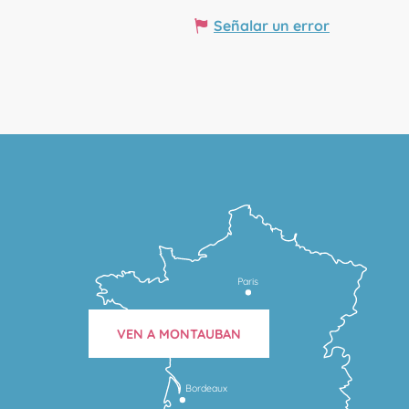
Señalar un error
Paris
VEN A MONTAUBAN
Bordeaux