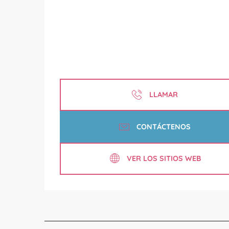
LLAMAR
CONTÁCTENOS
VER LOS SITIOS WEB