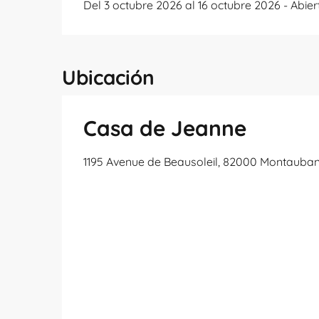
Del 3 octubre 2026 al 16 octubre 2026 - Abier
Ubicación
Casa de Jeanne
1195 Avenue de Beausoleil, 82000 Montauba