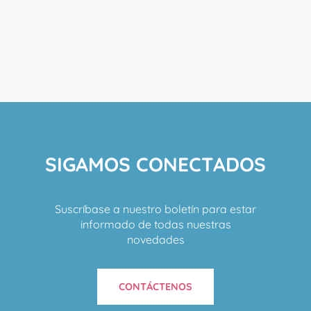
SIGAMOS CONECTADOS
Suscríbase a nuestro boletín para estar
informado de todas nuestras
novedades
CONTÁCTENOS