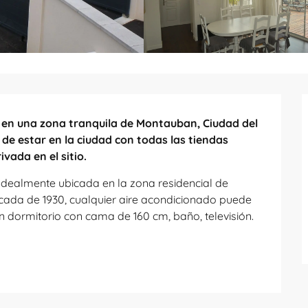
 en una zona tranquila de Montauban, Ciudad del 
 de estar en la ciudad con todas las tiendas 
ivada en el sitio.
 Idealmente ubicada en la zona residencial de 
ada de 1930, cualquier aire acondicionado puede 
 dormitorio con cama de 160 cm, baño, televisión. 