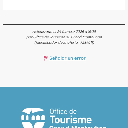
Actualizado el 24 febrero 2026 a 16:05
por Office de Tourisme du Grand Montauban
(Identificador de la oferta :
7289011
)
Señalar un error