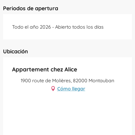
Periodos de apertura
Todo el año 2026 - Abierto todos los días
Ubicación
Appartement chez Alice
1900 route de Molières, 82000 Montauban
Cómo llegar