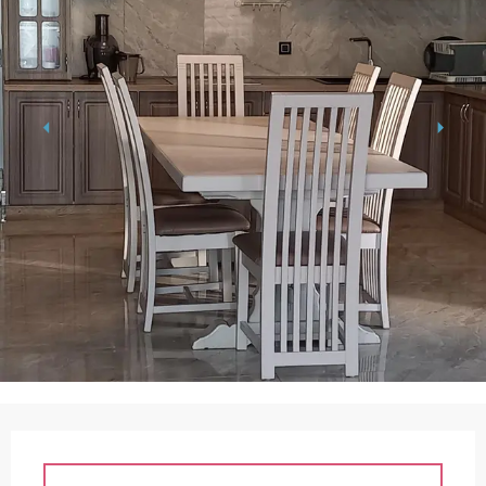
Horarios y datos de contacto