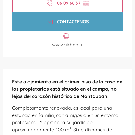
06 09 68 37
▒▒
CONTÁCTENOS
www.airbnb.fr
Descripción
Este alojamiento en el primer piso de la casa de 
los propietarios está situado en el campo, no 
lejos del corazón histórico de Montauban.
Completamente renovado, es ideal para una 
estancia en familia, con amigos o en un entorno 
profesional. Y apreciará su jardín de 
aproximadamente 400 m². Si no dispones de 