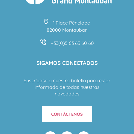
1 Place Pénélope
82000 Montauban
+33(0)5 63 63 60 60
SIGAMOS CONECTADOS
Suscríbase a nuestro boletín para estar
informado de todas nuestras
novedades
CONTÁCTENOS