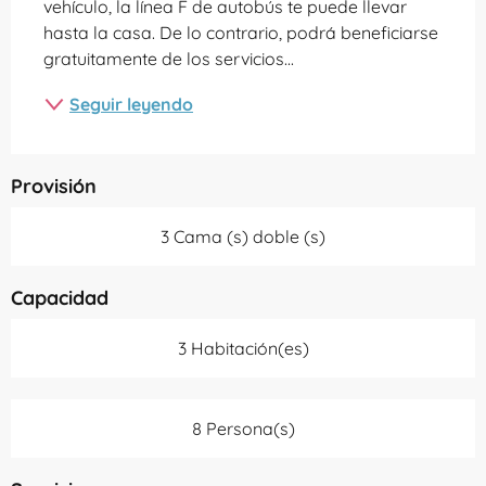
vehículo, la línea F de autobús te puede llevar 
hasta la casa. De lo contrario, podrá beneficiarse 
gratuitamente de los servicios...
Seguir leyendo
Provisión
3 Cama (s) doble (s)
Capacidad
3 Habitación(es)
8 Persona(s)