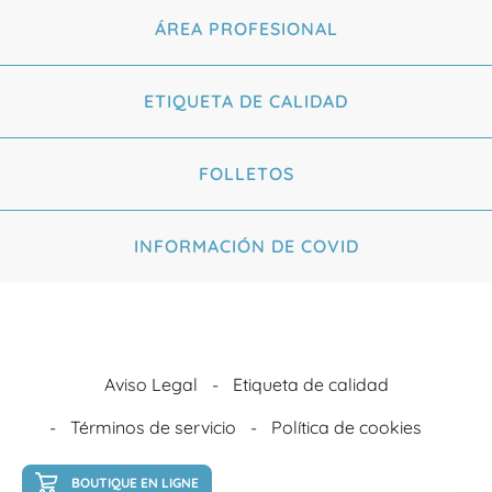
ÁREA PROFESIONAL
ETIQUETA DE CALIDAD
FOLLETOS
INFORMACIÓN DE COVID
Aviso Legal
Etiqueta de calidad
Términos de servicio
Política de cookies
BOUTIQUE EN LIGNE