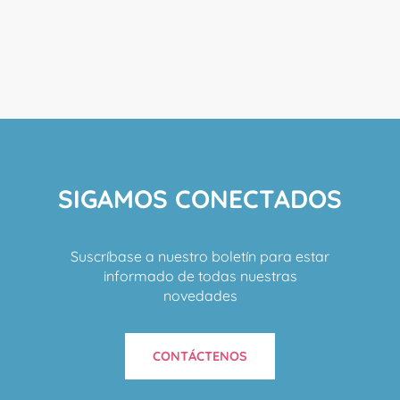
SIGAMOS CONECTADOS
Suscríbase a nuestro boletín para estar
informado de todas nuestras
novedades
CONTÁCTENOS