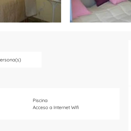
Persona(s)
Piscina
Acceso a Internet Wifi