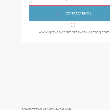
CONTÁCTENOS
www.gite-et-chambres-de-lestang.com
Actualizado el 23 junio 2026 a 12:41