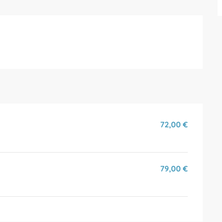
72,00 €
79,00 €