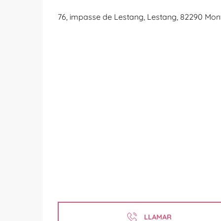
76, impasse de Lestang, Lestang, 82290 Mon
LLAMAR