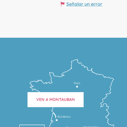
Señalar un error
Paris
VEN A MONTAUBAN
Bordeaux