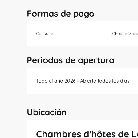
Formas de pago
Consulte
Cheque Vaca
Periodos de apertura
Todo el año 2026 - Abierto todos los días
Ubicación
Chambres d'hôtes de 